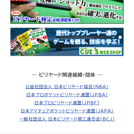
― ビリヤード関連組織・団体 ―
公益社団法人 日本ビリヤード協会（NBA）
日本プロポケットビリヤード連盟（JPBA）
日本プロビリヤード連盟（JPBF）
日本アマチュアポケットビリヤード連盟（JAPA）
一般社団法人 日本ビリヤード商工連合会（BCJ）