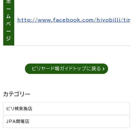
ホ
ー
ム
http://www.facebook.com/hiyobilli/tim
ペ
ー
ジ
ビリヤード場ガイドトップに戻る
カテゴリー
ビリ検実施店
JPA開催店