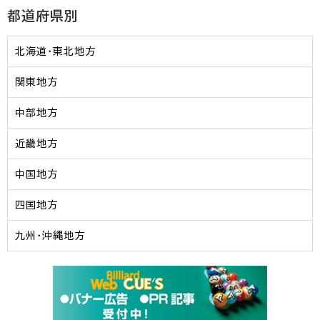
都道府県別
北海道・東北地方
関東地方
中部地方
近畿地方
中国地方
四国地方
九州・沖縄地方