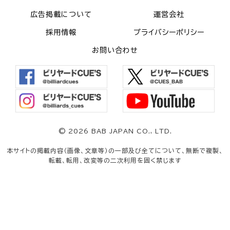
広告掲載について
運営会社
採用情報
プライバシーポリシー
お問い合わせ
©
2026 BAB JAPAN CO., LTD.
本サイトの掲載内容（画像、文章等）の一部及び全てについて、無断で複製、
転載、転用、改変等の二次利用を固く禁じます