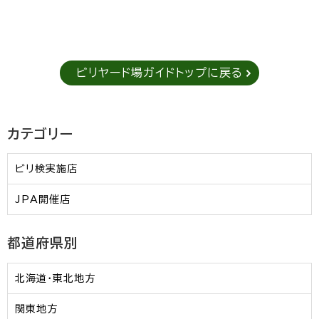
ビリヤード場ガイドトップに戻る
カテゴリー
ビリ検実施店
JPA開催店
都道府県別
北海道・東北地方
関東地方