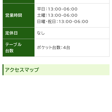
平日：13:00-06:00
営業時間
土曜：13:00-06:00
日曜・祝日：13:00-06:00
定休日
なし
テーブル
ポケット台数：4台
台数
アクセスマップ