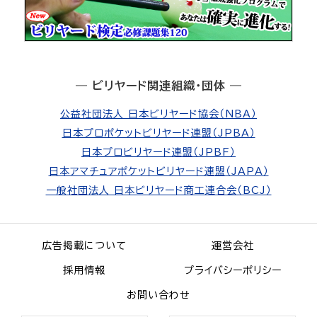
― ビリヤード関連組織・団体 ―
公益社団法人 日本ビリヤード協会（NBA）
日本プロポケットビリヤード連盟（JPBA）
日本プロビリヤード連盟（JPBF）
日本アマチュアポケットビリヤード連盟（JAPA）
一般社団法人 日本ビリヤード商工連合会（BCJ）
広告掲載について
運営会社
採用情報
プライバシーポリシー
お問い合わせ