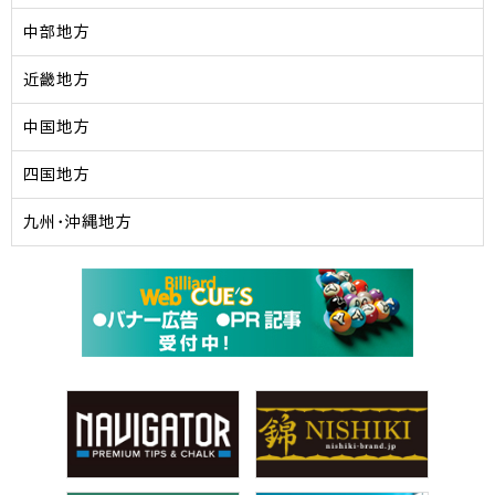
中部地方
近畿地方
中国地方
四国地方
九州・沖縄地方