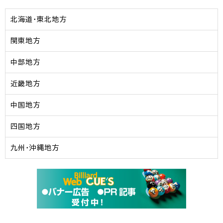
北海道・東北地方
関東地方
中部地方
近畿地方
中国地方
四国地方
九州・沖縄地方