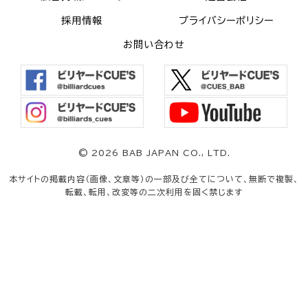
採用情報
プライバシーポリシー
お問い合わせ
©
2026 BAB JAPAN CO., LTD.
本サイトの掲載内容（画像、文章等）の一部及び全てについて、無断で複製、
転載、転用、改変等の二次利用を固く禁じます