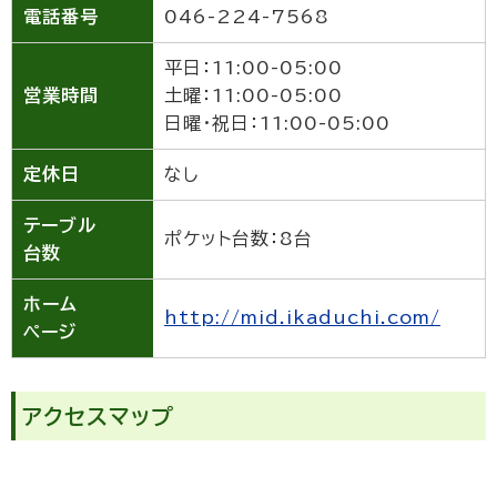
電話番号
046-224-7568
平日：11:00-05:00
営業時間
土曜：11:00-05:00
日曜・祝日：11:00-05:00
定休日
なし
テーブル
ポケット台数：8台
台数
ホーム
http://mid.ikaduchi.com/
ページ
アクセスマップ