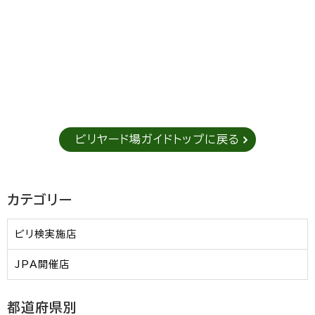
ビリヤード場ガイドトップに戻る
カテゴリー
ビリ検実施店
JPA開催店
都道府県別