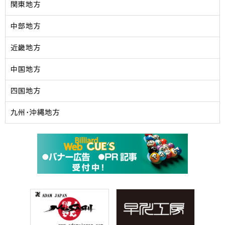
関東地方
中部地方
近畿地方
中国地方
四国地方
九州・沖縄地方