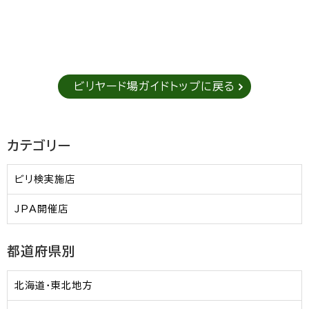
ビリヤード場ガイドトップに戻る
カテゴリー
ビリ検実施店
JPA開催店
都道府県別
北海道・東北地方