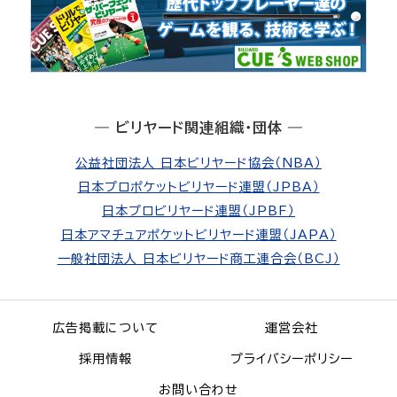
― ビリヤード関連組織・団体 ―
公益社団法人 日本ビリヤード協会（NBA）
日本プロポケットビリヤード連盟（JPBA）
日本プロビリヤード連盟（JPBF）
日本アマチュアポケットビリヤード連盟（JAPA）
一般社団法人 日本ビリヤード商工連合会（BCJ）
広告掲載について
運営会社
採用情報
プライバシーポリシー
お問い合わせ