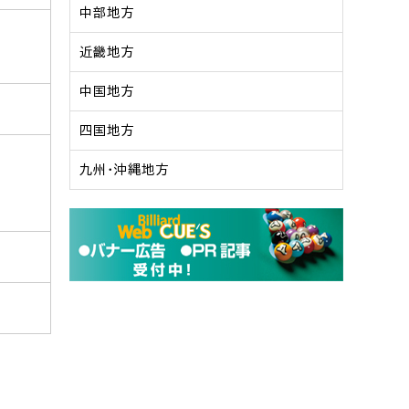
中部地方
近畿地方
中国地方
四国地方
九州・沖縄地方