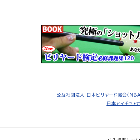
公益社団法人 日本ビリヤード協会（NBA
日本アマチュアポ