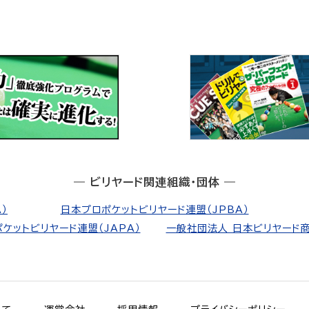
― ビリヤード関連組織・団体 ―
）
日本プロポケットビリヤード連盟（JPBA）
ケットビリヤード連盟（JAPA）
一般社団法人 日本ビリヤード商