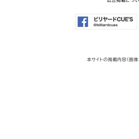
広告掲載につ
本サイトの掲載内容（画像