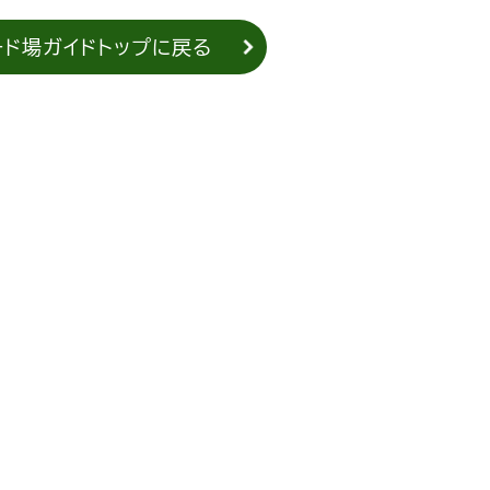
ード場ガイドトップに戻る