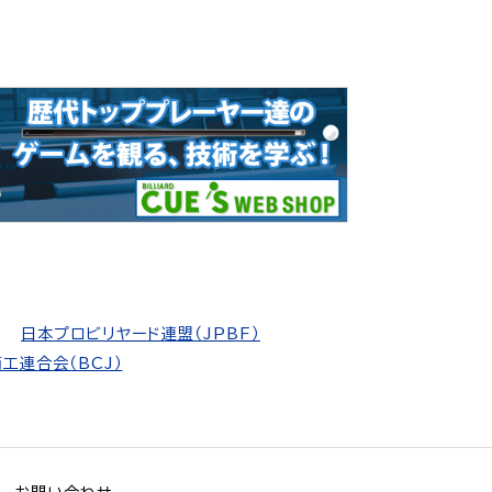
日本プロビリヤード連盟（JPBF）
工連合会（BCJ）