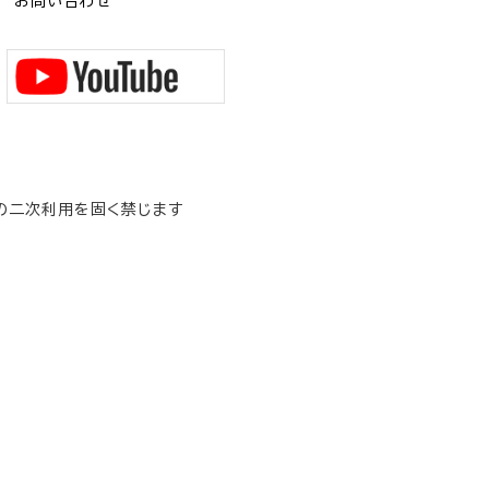
お問い合わせ
の二次利用を固く禁じます