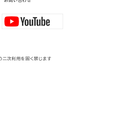
お問い合わせ
の二次利用を固く禁じます