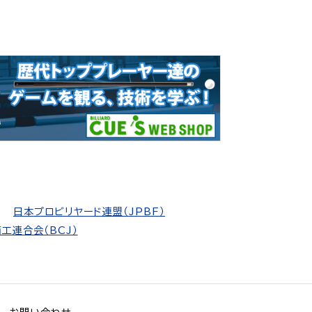
日本プロビリヤード連盟（JPBF）
工連合会（BCJ）