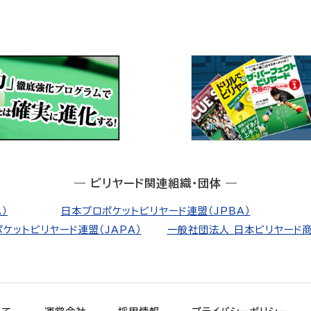
― ビリヤード関連組織・団体 ―
）
日本プロポケットビリヤード連盟（JPBA）
ケットビリヤード連盟（JAPA）
一般社団法人 日本ビリヤード商