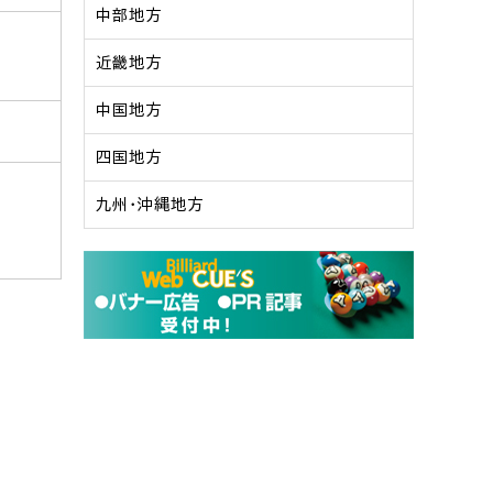
中部地方
近畿地方
中国地方
四国地方
九州・沖縄地方