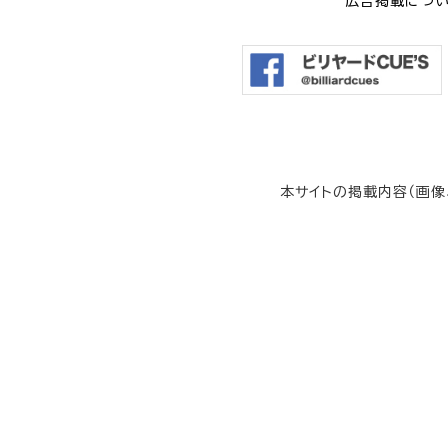
広告掲載につ
本サイトの掲載内容（画像