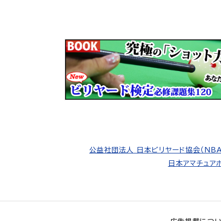
公益社団法人 日本ビリヤード協会（NBA
日本アマチュアポ