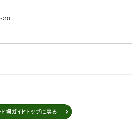
580
ード場ガイドトップに戻る