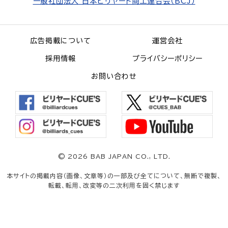
一般社団法人 日本ビリヤード商工連合会（BCJ）
広告掲載について
運営会社
採用情報
プライバシーポリシー
お問い合わせ
©
2026 BAB JAPAN CO., LTD.
本サイトの掲載内容（画像、文章等）の一部及び全てについて、無断で複製、
転載、転用、改変等の二次利用を固く禁じます