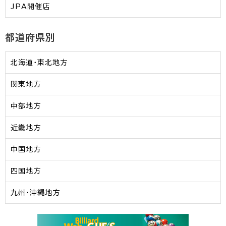
JPA開催店
都道府県別
北海道・東北地方
関東地方
中部地方
近畿地方
中国地方
四国地方
九州・沖縄地方