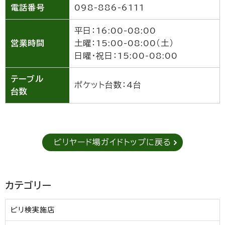
電話番号
098-886-6111
平日：16:00-08:00
営業時間
土曜：15:00-08:00（土）
日曜・祝日：15:00-08:00
テーブル
ポケット台数：4台
台数
ビリヤード場ガイドトップに戻る
カテゴリー
ビリ検実施店