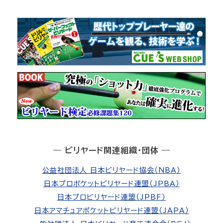
― ビリヤード関連組織・団体 ―
公益社団法人 日本ビリヤード協会（NBA）
日本プロポケットビリヤード連盟（JPBA）
日本プロビリヤード連盟（JPBF）
日本アマチュアポケットビリヤード連盟（JAPA）