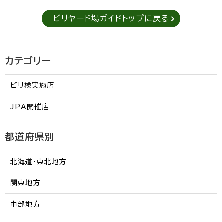
ビリヤード場ガイドトップに戻る
カテゴリー
ビリ検実施店
JPA開催店
都道府県別
北海道・東北地方
関東地方
中部地方