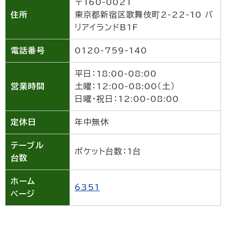
〒160-0021
住所
東京都新宿区歌舞伎町2-22-10 バ
リアイランドB1F
電話番号
0120-759-140
平日：18:00-08:00
営業時間
土曜：12:00-08:00（土）
日曜・祝日：12:00-08:00
定休日
年中無休
テーブル
ポケット台数：1台
台数
ホーム
6351
ページ