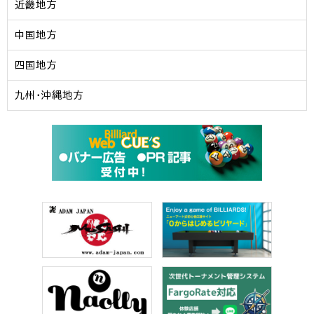
近畿地方
中国地方
四国地方
九州・沖縄地方