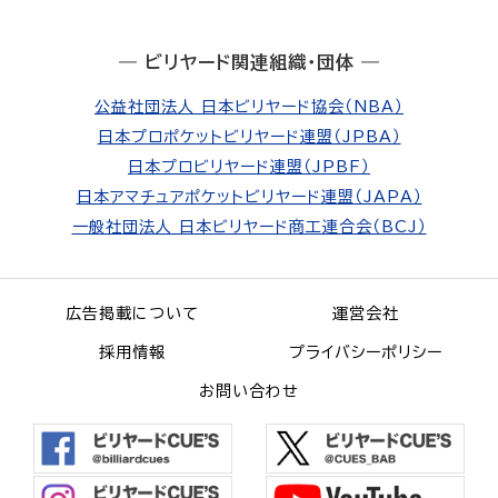
― ビリヤード関連組織・団体 ―
公益社団法人 日本ビリヤード協会（NBA）
日本プロポケットビリヤード連盟（JPBA）
日本プロビリヤード連盟（JPBF）
日本アマチュアポケットビリヤード連盟（JAPA）
一般社団法人 日本ビリヤード商工連合会（BCJ）
広告掲載について
運営会社
採用情報
プライバシーポリシー
お問い合わせ