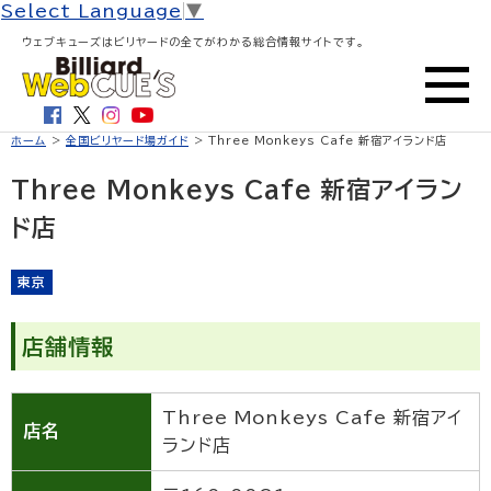
Select Language
▼
ウェブキューズはビリヤードの全てがわかる総合情報サイトです。
ホーム
>
全国ビリヤード場ガイド
> Three Monkeys Cafe 新宿アイランド店
Three Monkeys Cafe 新宿アイラン
ド店
東京
店舗情報
Three Monkeys Cafe 新宿アイ
店名
ランド店