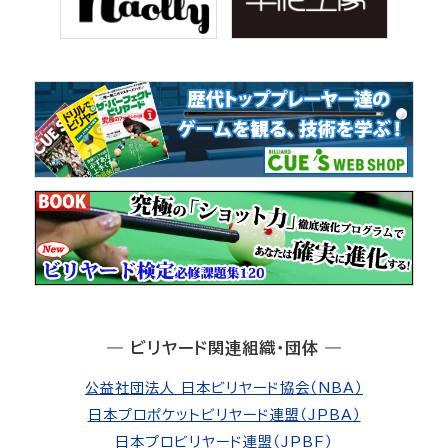
― ビリヤード関連組織・団体 ―
公益社団法人 日本ビリヤード協会（NBA）
日本プロポケットビリヤード連盟（JPBA）
日本プロビリヤード連盟（JPBF）