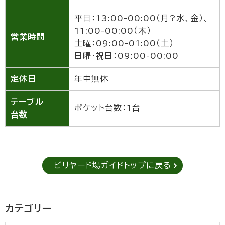
平日：13:00-00:00（月?水、金）、
11:00-00:00（木）
営業時間
土曜：09:00-01:00（土）
日曜・祝日：09:00-00:00
定休日
年中無休
テーブル
ポケット台数：1台
台数
ビリヤード場ガイドトップに戻る
カテゴリー