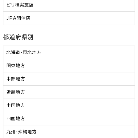
ビリ検実施店
JPA開催店
都道府県別
北海道・東北地方
関東地方
中部地方
近畿地方
中国地方
四国地方
九州・沖縄地方