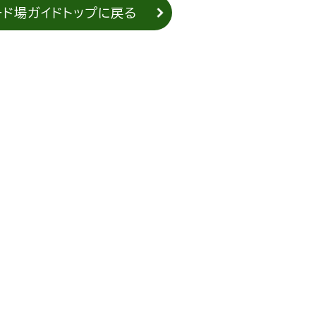
ード場ガイドトップに戻る