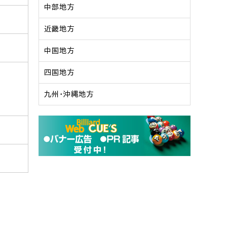
中部地方
近畿地方
中国地方
四国地方
九州・沖縄地方