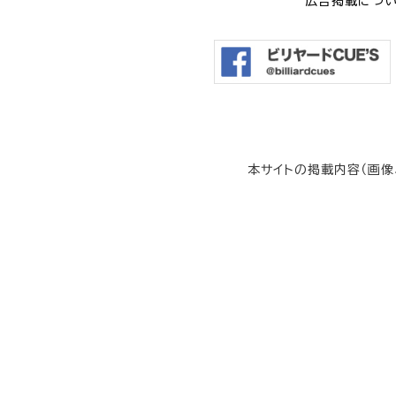
広告掲載につ
本サイトの掲載内容（画像