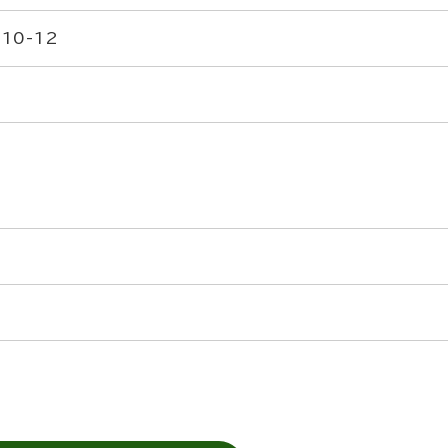
10-12