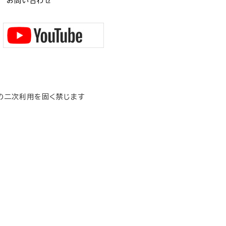
お問い合わせ
の二次利用を固く禁じます