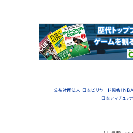
公益社団法人 日本ビリヤード協会（NBA
日本アマチュアポ