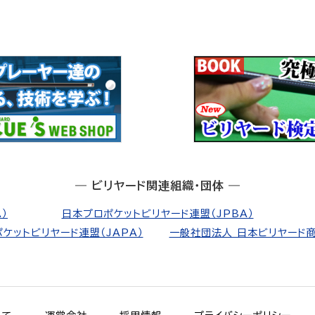
― ビリヤード関連組織・団体 ―
）
日本プロポケットビリヤード連盟（JPBA）
ケットビリヤード連盟（JAPA）
一般社団法人 日本ビリヤード商