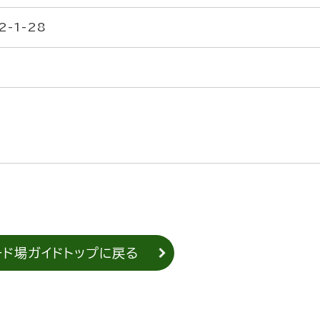
-1-28
ード場ガイドトップに戻る