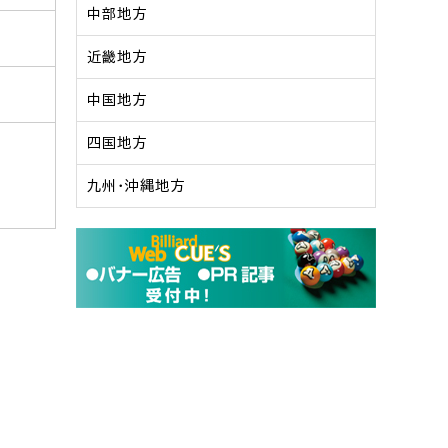
中部地方
近畿地方
中国地方
四国地方
九州・沖縄地方