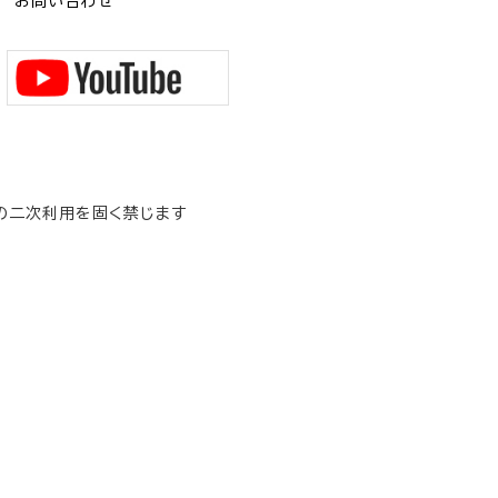
お問い合わせ
の二次利用を固く禁じます