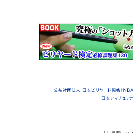
公益社団法人 日本ビリヤード協会（NBA
日本アマチュアポ