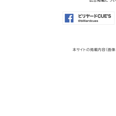
広告掲載につ
本サイトの掲載内容（画像