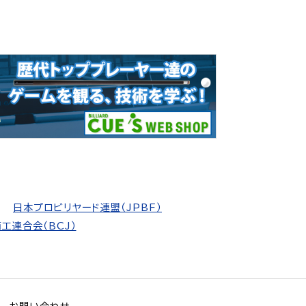
日本プロビリヤード連盟（JPBF）
工連合会（BCJ）