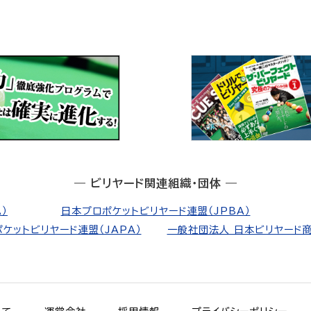
― ビリヤード関連組織・団体 ―
）
日本プロポケットビリヤード連盟（JPBA）
ケットビリヤード連盟（JAPA）
一般社団法人 日本ビリヤード商