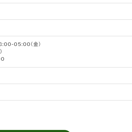
8:00-05:00（金）
）
00