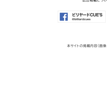
広告掲載につ
本サイトの掲載内容（画像