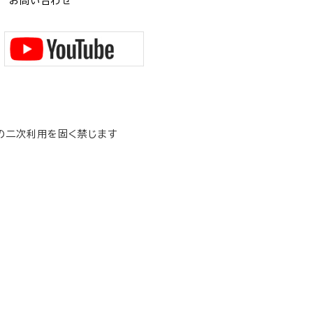
お問い合わせ
の二次利用を固く禁じます