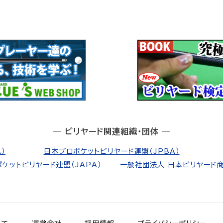
― ビリヤード関連組織・団体 ―
）
日本プロポケットビリヤード連盟（JPBA）
ケットビリヤード連盟（JAPA）
一般社団法人 日本ビリヤード商