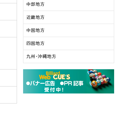
中部地方
近畿地方
中国地方
四国地方
九州・沖縄地方