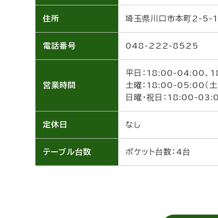
住所
埼玉県川口市本町2-5-1
電話番号
048-222-8525
平日：18:00-04:00、1
営業時間
土曜：18:00-05:00（土
日曜・祝日：18:00-03:
定休日
なし
テーブル
台数
ポケット台数：4台