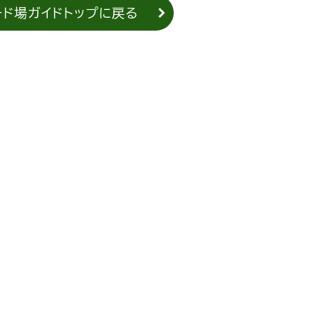
ード場ガイドトップに戻る