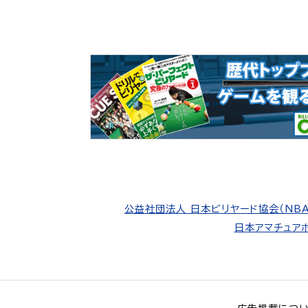
公益社団法人 日本ビリヤード協会（NBA
日本アマチュアポ