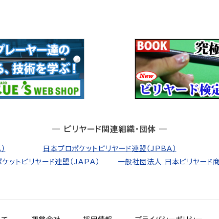
― ビリヤード関連組織・団体 ―
）
日本プロポケットビリヤード連盟（JPBA）
ケットビリヤード連盟（JAPA）
一般社団法人 日本ビリヤード商