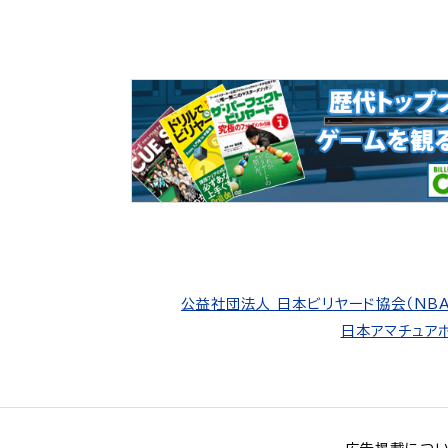
公益社団法人 日本ビリヤード協会（NBA
日本アマチュアポ