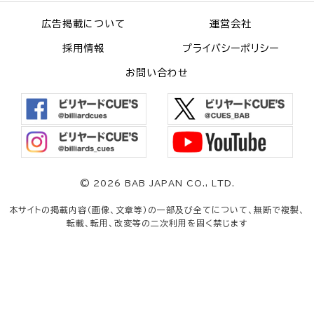
広告掲載について
運営会社
採用情報
プライバシーポリシー
お問い合わせ
©
2026 BAB JAPAN CO., LTD.
本サイトの掲載内容（画像、文章等）の一部及び全てについて、無断で複製、
転載、転用、改変等の二次利用を固く禁じます