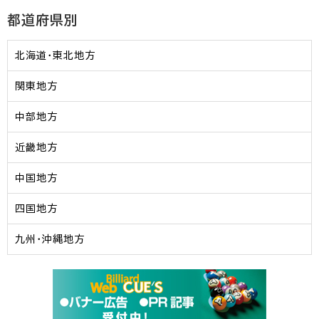
都道府県別
北海道・東北地方
関東地方
中部地方
近畿地方
中国地方
四国地方
九州・沖縄地方