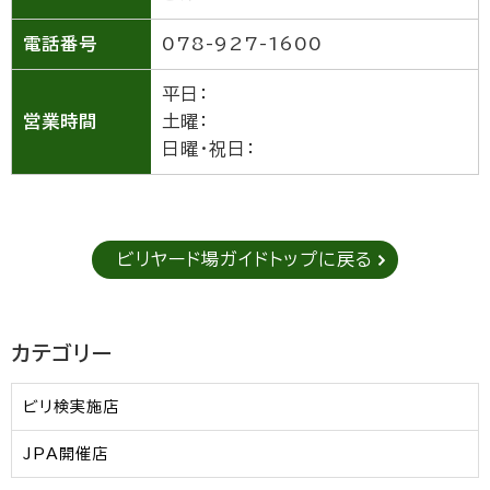
電話番号
078-927-1600
平日：
営業時間
土曜：
日曜・祝日：
ビリヤード場ガイドトップに戻る
カテゴリー
ビリ検実施店
JPA開催店