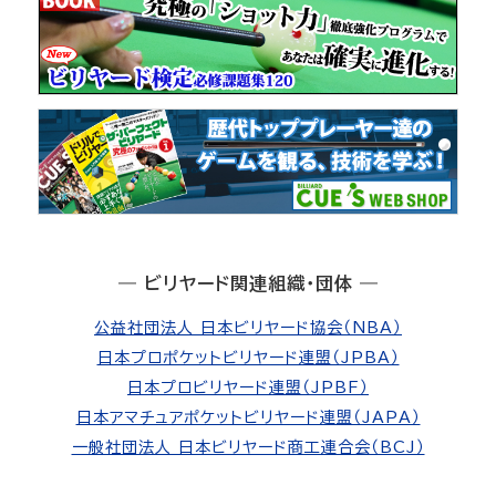
― ビリヤード関連組織・団体 ―
公益社団法人 日本ビリヤード協会（NBA）
日本プロポケットビリヤード連盟（JPBA）
日本プロビリヤード連盟（JPBF）
日本アマチュアポケットビリヤード連盟（JAPA）
一般社団法人 日本ビリヤード商工連合会（BCJ）