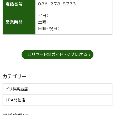
電話番号
086-278-8733
平日：
営業時間
土曜：
日曜・祝日：
ビリヤード場ガイドトップに戻る
カテゴリー
ビリ検実施店
JPA開催店