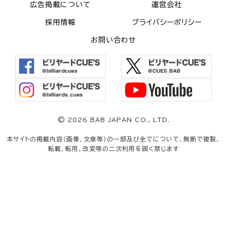
広告掲載について
運営会社
採用情報
プライバシーポリシー
お問い合わせ
©
2026 BAB JAPAN CO., LTD.
本サイトの掲載内容（画像、文章等）の一部及び全てについて、無断で複製、
転載、転用、改変等の二次利用を固く禁じます