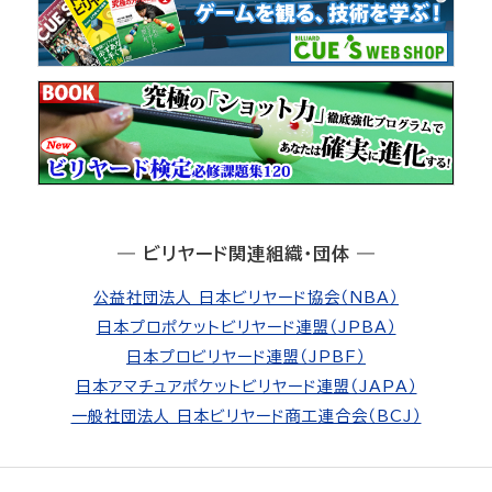
― ビリヤード関連組織・団体 ―
公益社団法人 日本ビリヤード協会（NBA）
日本プロポケットビリヤード連盟（JPBA）
日本プロビリヤード連盟（JPBF）
日本アマチュアポケットビリヤード連盟（JAPA）
一般社団法人 日本ビリヤード商工連合会（BCJ）