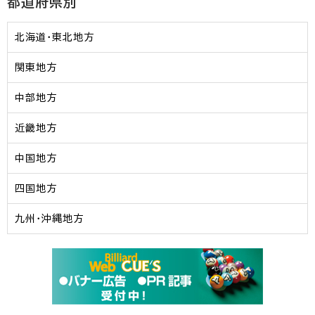
都道府県別
北海道・東北地方
関東地方
中部地方
近畿地方
中国地方
四国地方
九州・沖縄地方