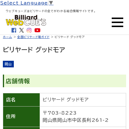
Select Language
▼
ウェブキューズはビリヤードの全てがわかる総合情報サイトです。
ホーム
>
全国ビリヤード場ガイド
> ビリヤード グッドモア
ビリヤード グッドモア
岡山
店舗情報
店名
ビリヤード グッドモア
〒703-8223
住所
岡山県岡山市中区長利261-2