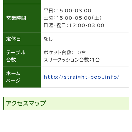
平日：15:00-03:00
営業時間
土曜：15:00-05:00（土）
日曜・祝日：12:00-03:00
定休日
なし
テーブル
ポケット台数：10台
台数
スリークッション台数：1台
ホーム
http://straight-pool.info/
ページ
アクセスマップ