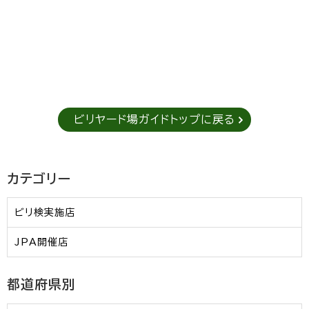
ビリヤード場ガイドトップに戻る
カテゴリー
ビリ検実施店
JPA開催店
都道府県別