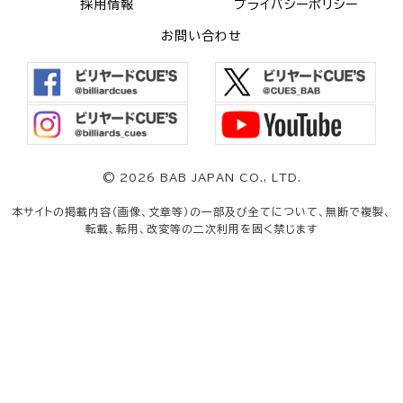
採用情報
プライバシーポリシー
お問い合わせ
©
2026 BAB JAPAN CO., LTD.
本サイトの掲載内容（画像、文章等）の一部及び全てについて、無断で複製、
転載、転用、改変等の二次利用を固く禁じます