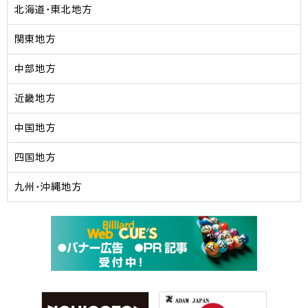
北海道・東北地方
関東地方
中部地方
近畿地方
中国地方
四国地方
九州・沖縄地方