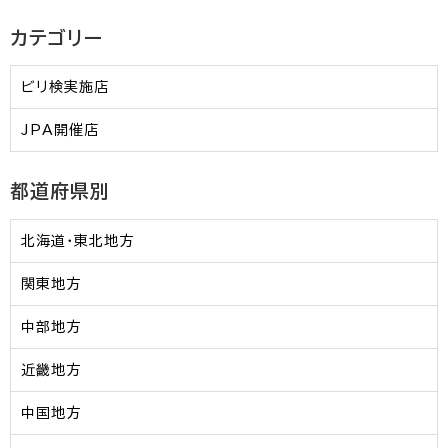
カテゴリー
ビリ検実施店
JPA開催店
都道府県別
北海道・東北地方
関東地方
中部地方
近畿地方
中国地方