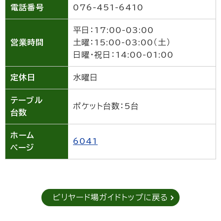
電話番号
076-451-6410
平日：17:00-03:00
営業時間
土曜：15:00-03:00（土）
日曜・祝日：14:00-01:00
定休日
水曜日
テーブル
ポケット台数：5台
台数
ホーム
6041
ページ
ビリヤード場ガイドトップに戻る