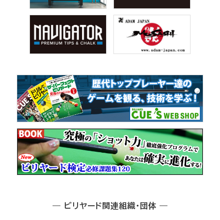
― ビリヤード関連組織・団体 ―