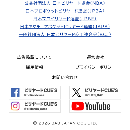
公益社団法人 日本ビリヤード協会（NBA）
日本プロポケットビリヤード連盟（JPBA）
日本プロビリヤード連盟（JPBF）
日本アマチュアポケットビリヤード連盟（JAPA）
一般社団法人 日本ビリヤード商工連合会（BCJ）
広告掲載について
運営会社
採用情報
プライバシーポリシー
お問い合わせ
©
2026 BAB JAPAN CO., LTD.