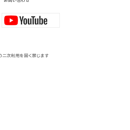
お問い合わせ
の二次利用を固く禁じます