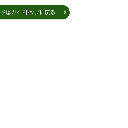
ード場ガイドトップに戻る