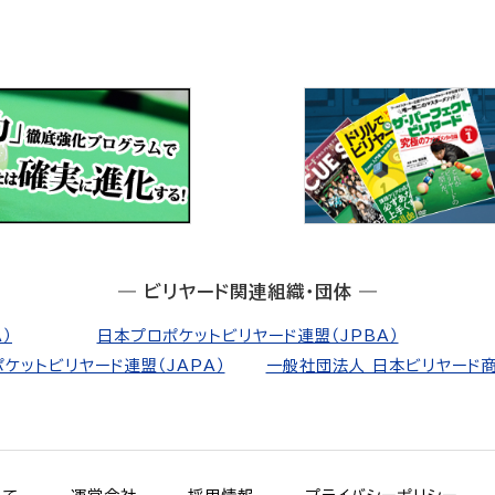
― ビリヤード関連組織・団体 ―
）
日本プロポケットビリヤード連盟（JPBA）
ケットビリヤード連盟（JAPA）
一般社団法人 日本ビリヤード商