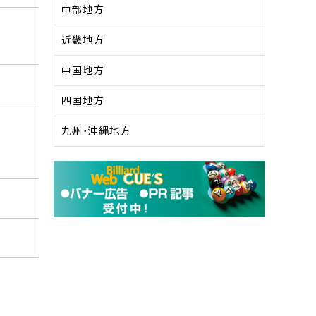
中部地方
近畿地方
中国地方
四国地方
九州・沖縄地方