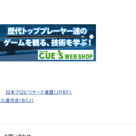
日本プロビリヤード連盟（JPBF）
工連合会（BCJ）