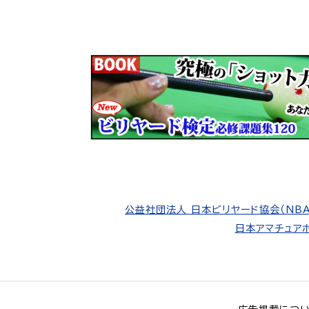
公益社団法人 日本ビリヤード協会（NBA
日本アマチュアポ