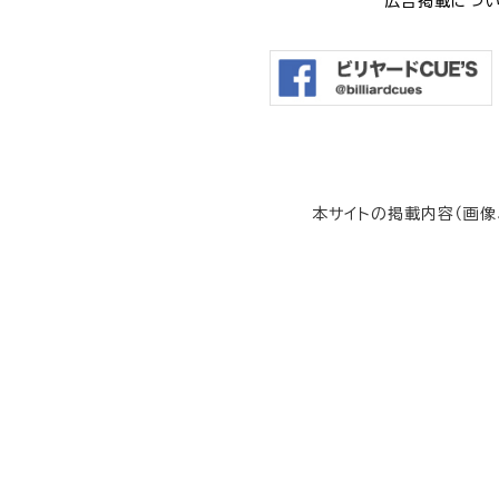
広告掲載につ
本サイトの掲載内容（画像