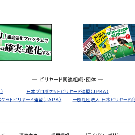
― ビリヤード関連組織・団体 ―
）
日本プロポケットビリヤード連盟（JPBA）
ケットビリヤード連盟（JAPA）
一般社団法人 日本ビリヤード商