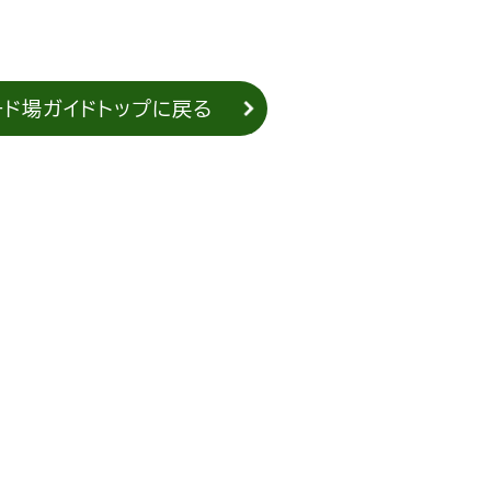
ード場ガイドトップに戻る