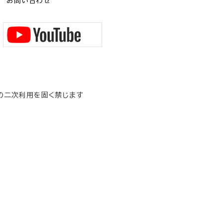
お問い合わせ
の二次利用を固く禁じます