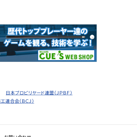
日本プロビリヤード連盟（JPBF）
工連合会（BCJ）