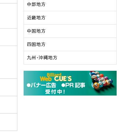
中部地方
近畿地方
中国地方
四国地方
九州・沖縄地方