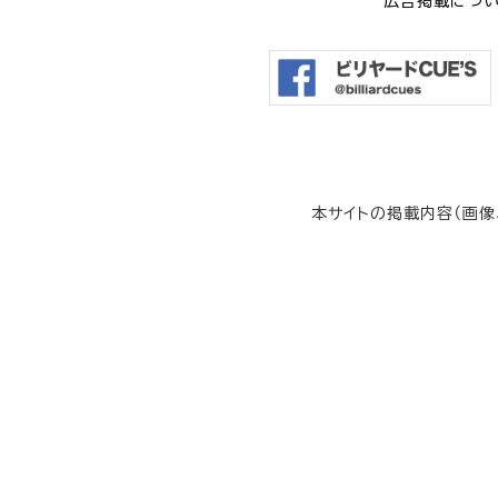
広告掲載につ
本サイトの掲載内容（画像