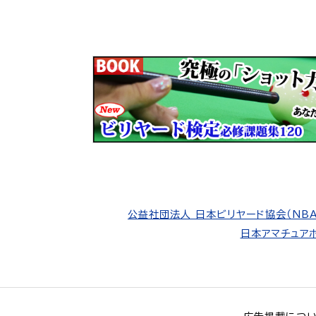
公益社団法人 日本ビリヤード協会（NBA
日本アマチュアポ