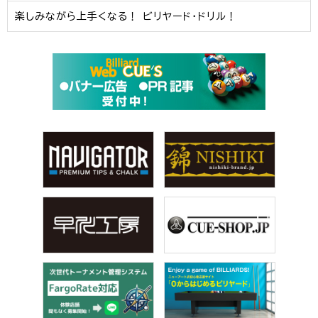
楽しみながら上手くなる！ ビリヤード・ドリル！