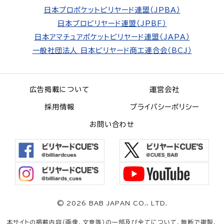
日本プロポケットビリヤード連盟（JPBA）
日本プロビリヤード連盟（JPBF）
日本アマチュアポケットビリヤード連盟（JAPA）
一般社団法人 日本ビリヤード商工連合会（BCJ）
広告掲載について
運営会社
採用情報
プライバシーポリシー
お問い合わせ
©
2026 BAB JAPAN CO., LTD.
本サイトの掲載内容（画像、文章等）の一部及び全てについて、無断で複製、