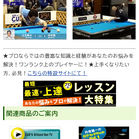
★プロならではの豊富な知識と経験があなたのお悩みを
解決！ワンランク上のプレイヤーに！★上手くなりたい
方、必見！
こちらの特設サイトにて！
関連商品のご案内