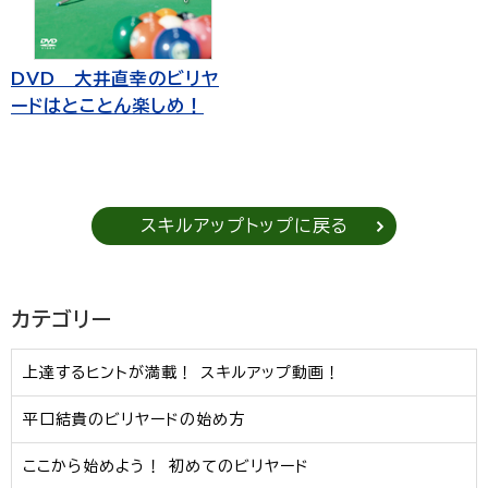
DVD 大井直幸のビリヤ
ードはとことん楽しめ！
スキルアップトップに戻る
カテゴリー
上達するヒントが満載！ スキルアップ動画！
平口結貴のビリヤードの始め方
ここから始めよう！ 初めてのビリヤード