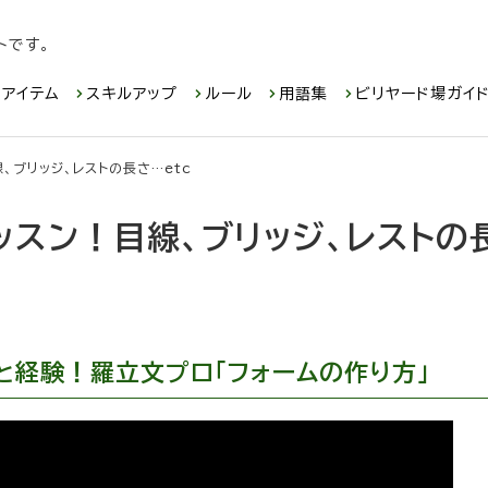
トです。
アイテム
スキルアップ
ルール
用語集
ビリヤード場ガイ
、ブリッジ、レストの長さ…etc
ッスン！目線、ブリッジ、レストの
と経験！羅立文プロ「フォームの作り方」