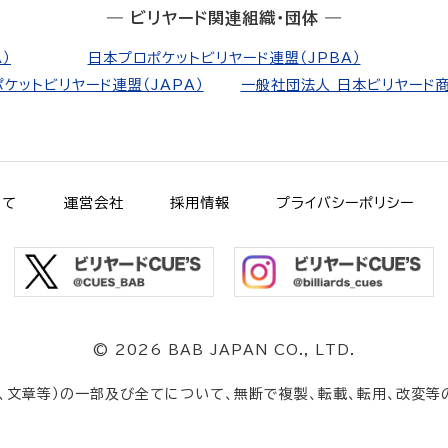
― ビリヤード関連組織・団体 ―
）
日本プロポケットビリヤード連盟（JPBA）
ケットビリヤード連盟（JAPA）
一般社団法人 日本ビリヤード商
いて
運営会社
採用情報
プライバシーポリシー
©
2026 BAB JAPAN CO., LTD.
、文章等）の一部及び全てについて、無断で複製、転載、転用、改変等