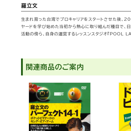
羅立文
生まれ育った台湾でプロキャリアをスタートさせた後、200
ヤードを学び始めた当初から熱心に取り組んだ種目で、日本
活動の傍ら、自身の運営するレッスンスタジオ『POOL L
関連商品のご案内