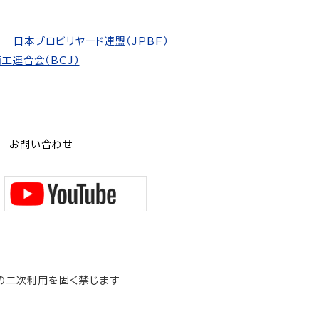
日本プロビリヤード連盟（JPBF）
工連合会（BCJ）
お問い合わせ
の二次利用を固く禁じます