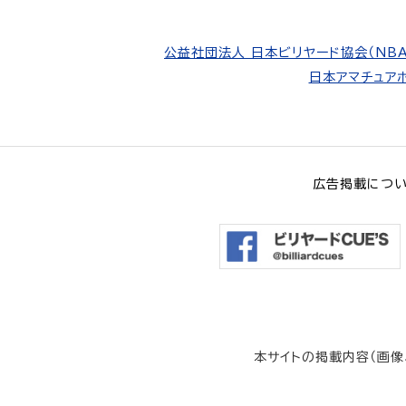
公益社団法人 日本ビリヤード協会（NBA
日本アマチュアポ
広告掲載につ
本サイトの掲載内容（画像