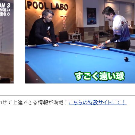
わせて上達できる情報が満載！
こちらの特設サイトにて！