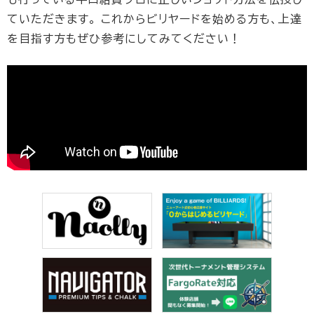
ていただきます。 これからビリヤードを始める方も、上達
を目指す方もぜひ参考にしてみてください！