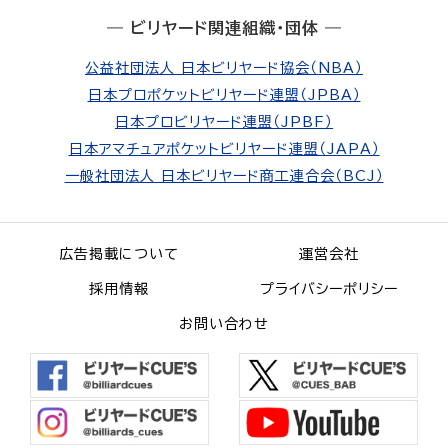
― ビリヤード関連組織・団体 ―
公益社団法人 日本ビリヤード協会（NBA）
日本プロポケットビリヤード連盟（JPBA）
日本プロビリヤード連盟（JPBF）
日本アマチュアポケットビリヤード連盟（JAPA）
一般社団法人 日本ビリヤード商工連合会（BCJ）
広告掲載について
運営会社
採用情報
プライバシーポリシー
お問い合わせ