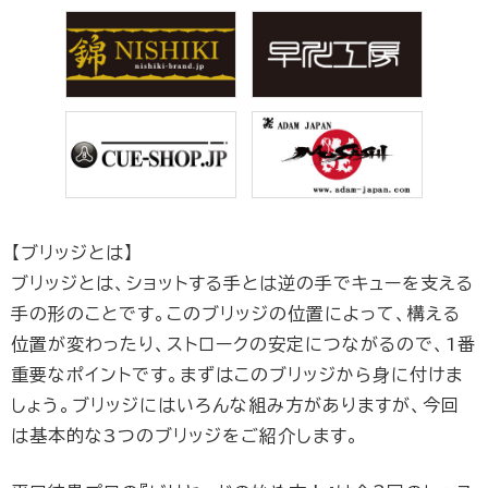
【ブリッジとは】
ブリッジとは、ショットする手とは逆の手でキューを支える
手の形のことです。このブリッジの位置によって、構える
位置が変わったり、ストロークの安定につながるので、1番
重要なポイントです。まずはこのブリッジから身に付けま
しょう。ブリッジにはいろんな組み方がありますが、今回
は基本的な3つのブリッジをご紹介します。