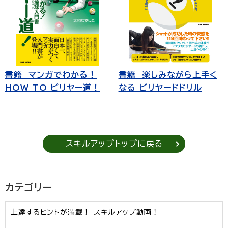
書籍 マンガでわかる！
書籍 楽しみながら上手く
HOW TO ビリヤー道！
なる ビリヤードドリル
スキルアップトップに戻る
カテゴリー
上達するヒントが満載！ スキルアップ動画！