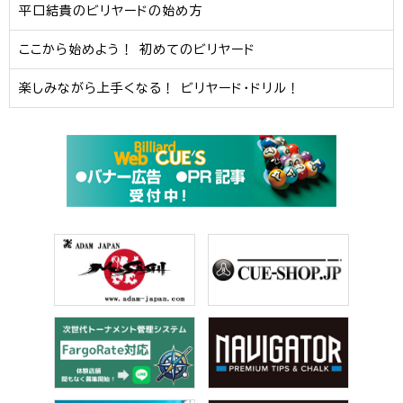
平口結貴のビリヤードの始め方
ここから始めよう！ 初めてのビリヤード
楽しみながら上手くなる！ ビリヤード・ドリル！