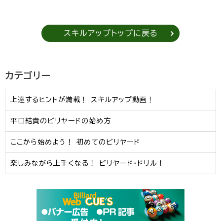
スキルアップトップに戻る
カテゴリー
上達するヒントが満載！ スキルアップ動画！
平口結貴のビリヤードの始め方
ここから始めよう！ 初めてのビリヤード
楽しみながら上手くなる！ ビリヤード・ドリル！