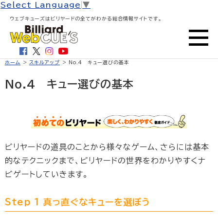
Select Language
▼
ウェブキューズはビリヤードの全てがわかる総合情報サイトです。
ホーム
>
スキルアップ
> No.4 キュー選びの基本
No.4 キュー選びの基本
ビリヤードの道具のことから様々なゲーム、さらには基本
的なテクニックまで、ビリヤードの世界をわかりやすくナ
ビゲートしていきます。
Step 1 真っ直ぐなキューを選ぼう