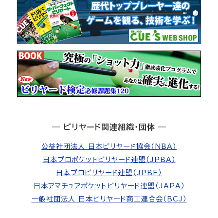
― ビリヤード関連組織・団体 ―
公益社団法人 日本ビリヤード協会（NBA）
日本プロポケットビリヤード連盟（JPBA）
日本プロビリヤード連盟（JPBF）
日本アマチュアポケットビリヤード連盟（JAPA）
一般社団法人 日本ビリヤード商工連合会（BCJ）