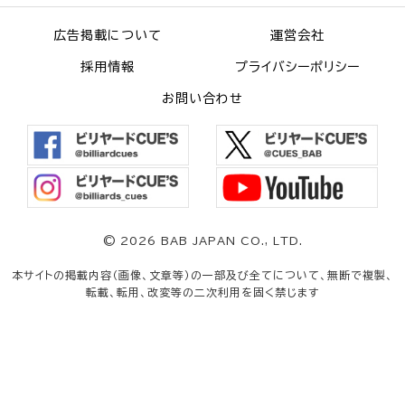
広告掲載について
運営会社
採用情報
プライバシーポリシー
お問い合わせ
©
2026 BAB JAPAN CO., LTD.
本サイトの掲載内容（画像、文章等）の一部及び全てについて、無断で複製、
転載、転用、改変等の二次利用を固く禁じます