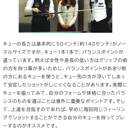
キューの長さは基本的に58インチ（約148センチ）がノー
マルサイズですが、キュー1本1本で、バランスポイントが
違っています。例えば女性や身長の低い方はグリップの前
の方を持つ事が多いために、バランスポイントがあまり前
の方にあるキューを使うと、キュー先の方が浮いてしまっ
て安定したショットがしにくくなることがあります。実際に
キューを振ってみて、自分のフォームや体格に合ったバラ
ンスのものを選ぶことは意外に重要なポイントです。そし
て、上達を目指すのであれば、早めに毎回同じフィーリン
グでショットすることができる自分のキューを持ってプレ
ーするのがオススメです。