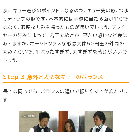
次にキュー選びのポイントになるのが、キュー先の形、つま
りティップの形です。基本的には手球に当たる面が平らで
はなく、適度な丸みを持ったものが良いでしょう。プレイ
ヤーの好みによって、若干丸めとか、平たい感じなど差は
ありますが、オーソドックスな形は大体50円玉の外周の
丸みくらいで、平べったすぎず、丸すぎずな感じがいいで
しょう。
Step 3 意外と大切なキューのバランス
長さは同じでも、バランスの違いで振りやすさが変わりま
す