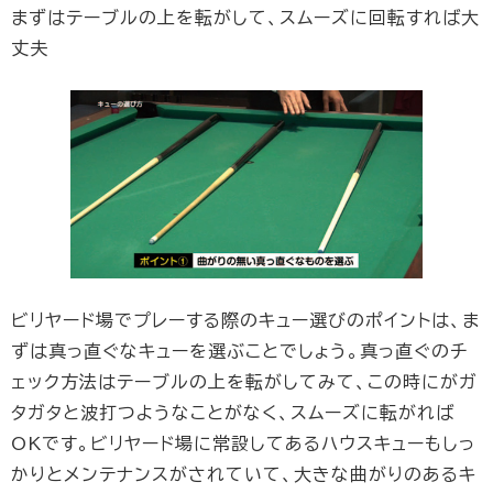
まずはテーブルの上を転がして、スムーズに回転すれば大
丈夫
ビリヤード場でプレーする際のキュー選びのポイントは、ま
ずは真っ直ぐなキューを選ぶことでしょう。真っ直ぐのチ
ェック方法はテーブルの上を転がしてみて、この時にがガ
タガタと波打つようなことがなく、スムーズに転がれば
OKです。ビリヤード場に常設してあるハウスキューもしっ
かりとメンテナンスがされていて、大きな曲がりのあるキ