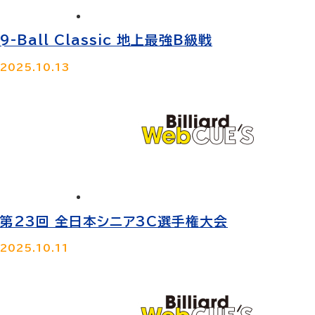
9-Ball Classic 地上最強B級戦
2025.10.13
第23回 全日本シニア3C選手権大会
2025.10.11