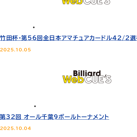
竹田杯・第56回全日本アマチュアカードル42/2
2025.10.05
第32回 オール千葉9ボールトーナメント
2025.10.04