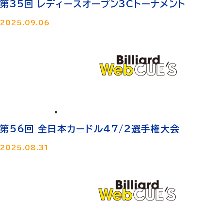
第35回 レディースオープン3Cトーナメント
2025.09.06
第56回 全日本カードル47/2選手権大会
2025.08.31