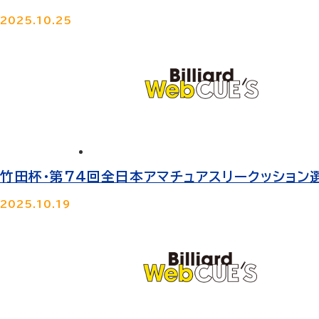
2025.10.25
竹田杯・第74回全日本アマチュアスリークッション
2025.10.19