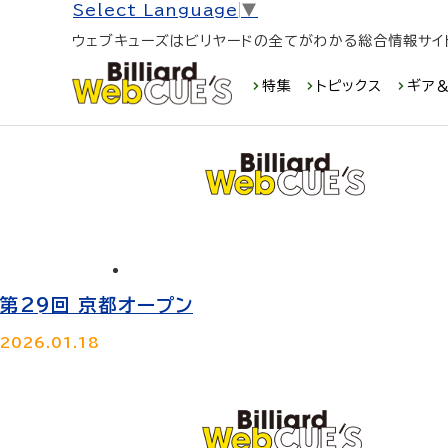
Select Language
▼
NBA
ウェブキューズはビリヤードの全てがわかる総合情報サイ
2026.02.08
特集
トピックス
ギア＆
第29回 京都オープン
2026.01.18