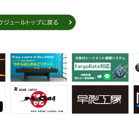
ケジュールトップに戻る