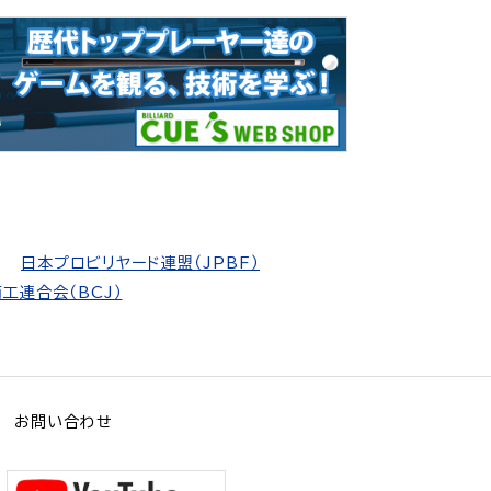
日本プロビリヤード連盟（JPBF）
工連合会（BCJ）
お問い合わせ