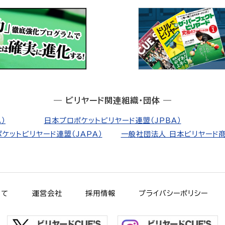
― ビリヤード関連組織・団体 ―
）
日本プロポケットビリヤード連盟（JPBA）
ケットビリヤード連盟（JAPA）
一般社団法人 日本ビリヤード商
いて
運営会社
採用情報
プライバシーポリシー