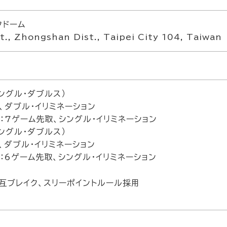
クドーム
t., Zhongshan Dist., Taipei City 104, Taiwan
ングル・ダブルス）
、ダブル・イリミネーション
）：7ゲーム先取、シングル・イリミネーション
ングル・ダブルス）
、ダブル・イリミネーション
）：6ゲーム先取、シングル・イリミネーション
互ブレイク、スリーポイントルール採用