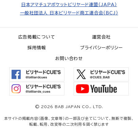
日本アマチュアポケットビリヤード連盟（JAPA）
一般社団法人 日本ビリヤード商工連合会（BCJ）
広告掲載について
運営会社
採用情報
プライバシーポリシー
お問い合わせ
©
2026 BAB JAPAN CO., LTD.
本サイトの掲載内容（画像、文章等）の一部及び全てについて、無断で複製、
転載、転用、改変等の二次利用を固く禁じます