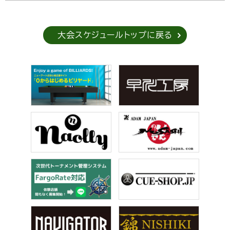
大会スケジュールトップに戻る