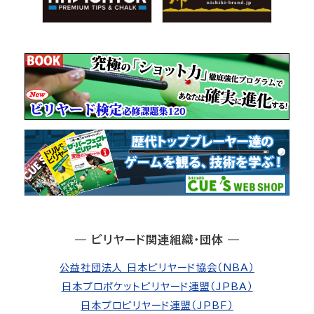
― ビリヤード関連組織・団体 ―
公益社団法人 日本ビリヤード協会（NBA）
日本プロポケットビリヤード連盟（JPBA）
日本プロビリヤード連盟（JPBF）