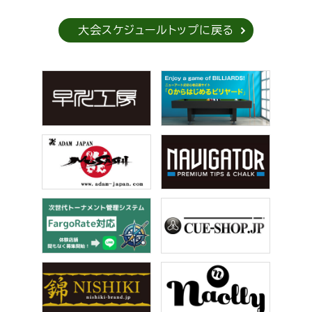
大会スケジュールトップに戻る