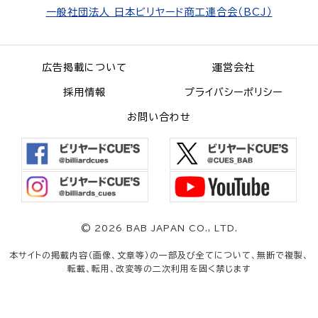
一般社団法人 日本ビリヤード商工連合会（BCJ）
広告掲載について
運営会社
採用情報
プライバシーポリシー
お問い合わせ
©
2026 BAB JAPAN CO., LTD.
本サイトの掲載内容（画像、文章等）の一部及び全てについて、無断で複製、
転載、転用、改変等の二次利用を固く禁じます