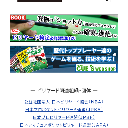
― ビリヤード関連組織・団体 ―
公益社団法人 日本ビリヤード協会（NBA）
日本プロポケットビリヤード連盟（JPBA）
日本プロビリヤード連盟（JPBF）
日本アマチュアポケットビリヤード連盟（JAPA）