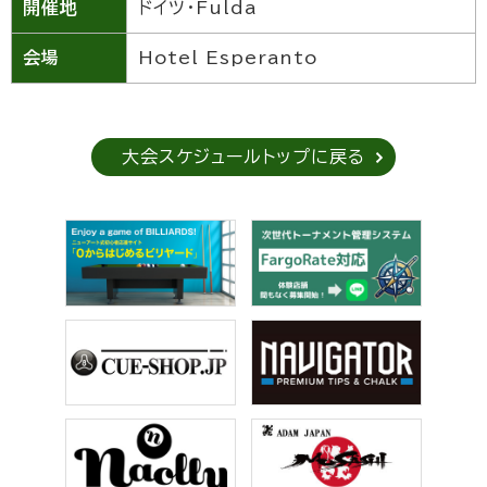
開催地
ドイツ・Fulda
会場
Hotel Esperanto
大会スケジュールトップに戻る