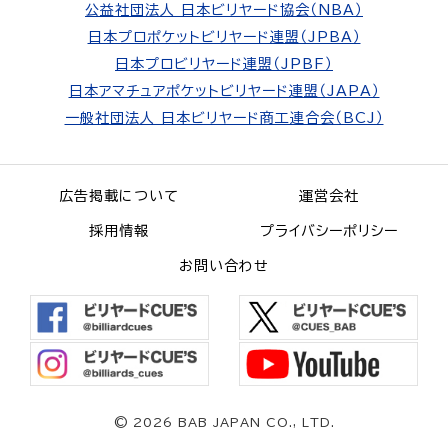
公益社団法人 日本ビリヤード協会（NBA）
日本プロポケットビリヤード連盟（JPBA）
日本プロビリヤード連盟（JPBF）
日本アマチュアポケットビリヤード連盟（JAPA）
一般社団法人 日本ビリヤード商工連合会（BCJ）
広告掲載について
運営会社
採用情報
プライバシーポリシー
お問い合わせ
©
2026 BAB JAPAN CO., LTD.