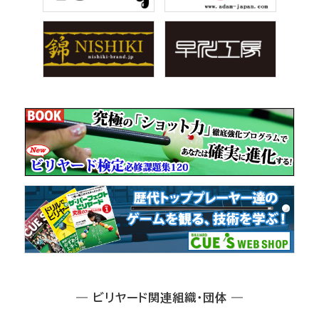
― ビリヤード関連組織・団体 ―