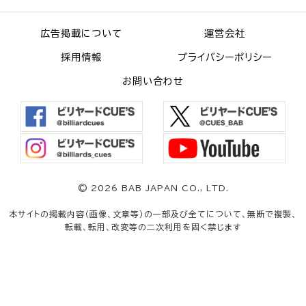
広告掲載について
運営会社
採用情報
プライバシーポリシー
お問い合わせ
©
2026 BAB JAPAN CO., LTD.
本サイトの掲載内容（画像、文章等）の一部及び全てについて、無断で複製、
転載、転用、改変等の二次利用を固く禁じます