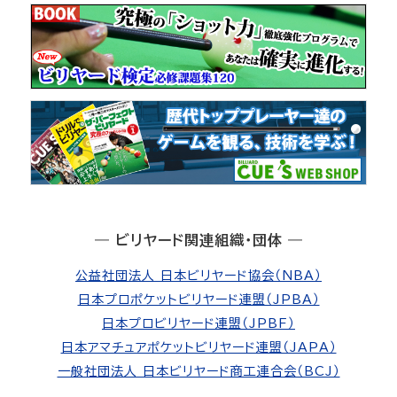
― ビリヤード関連組織・団体 ―
公益社団法人 日本ビリヤード協会（NBA）
日本プロポケットビリヤード連盟（JPBA）
日本プロビリヤード連盟（JPBF）
日本アマチュアポケットビリヤード連盟（JAPA）
一般社団法人 日本ビリヤード商工連合会（BCJ）