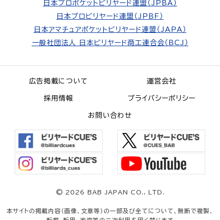
日本プロポケットビリヤード連盟（JPBA）
日本プロビリヤード連盟（JPBF）
日本アマチュアポケットビリヤード連盟（JAPA）
一般社団法人 日本ビリヤード商工連合会（BCJ）
広告掲載について
運営会社
採用情報
プライバシーポリシー
お問い合わせ
©
2026 BAB JAPAN CO., LTD.
本サイトの掲載内容（画像、文章等）の一部及び全てについて、無断で複製、