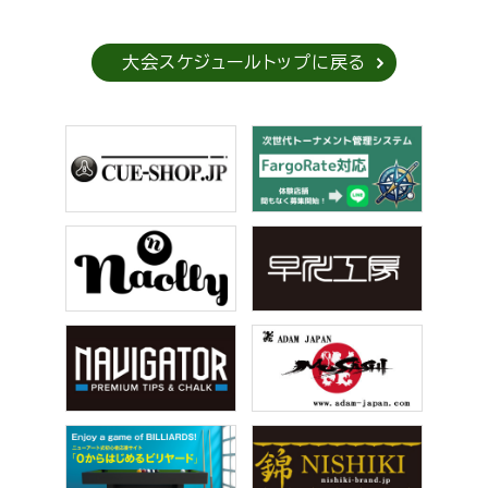
大会スケジュールトップに戻る