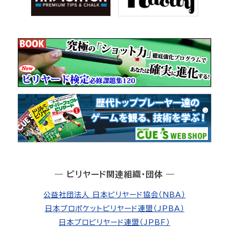
― ビリヤード関連組織・団体 ―
公益社団法人 日本ビリヤード協会（NBA）
日本プロポケットビリヤード連盟（JPBA）
日本プロビリヤード連盟（JPBF）