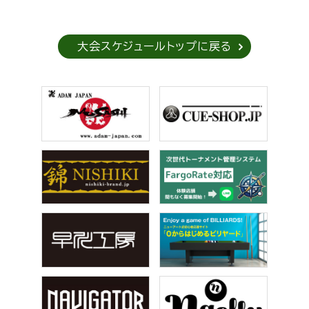
大会スケジュールトップに戻る