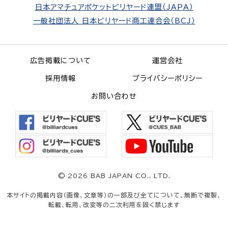
日本アマチュアポケットビリヤード連盟（JAPA）
一般社団法人 日本ビリヤード商工連合会（BCJ）
広告掲載について
運営会社
採用情報
プライバシーポリシー
お問い合わせ
©
2026 BAB JAPAN CO., LTD.
本サイトの掲載内容（画像、文章等）の一部及び全てについて、無断で複製、
転載、転用、改変等の二次利用を固く禁じます