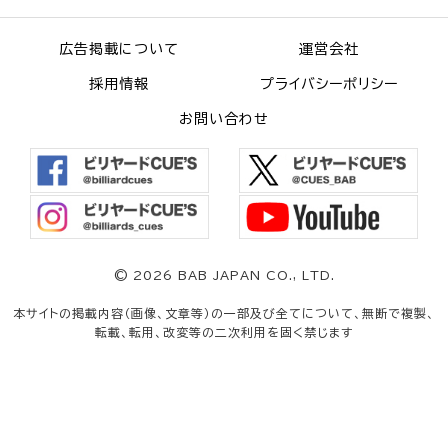
広告掲載について
運営会社
採用情報
プライバシーポリシー
お問い合わせ
©
2026 BAB JAPAN CO., LTD.
本サイトの掲載内容（画像、文章等）の一部及び全てについて、無断で複製、
転載、転用、改変等の二次利用を固く禁じます