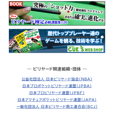
― ビリヤード関連組織・団体 ―
公益社団法人 日本ビリヤード協会（NBA）
日本プロポケットビリヤード連盟（JPBA）
日本プロビリヤード連盟（JPBF）
日本アマチュアポケットビリヤード連盟（JAPA）
一般社団法人 日本ビリヤード商工連合会（BCJ）