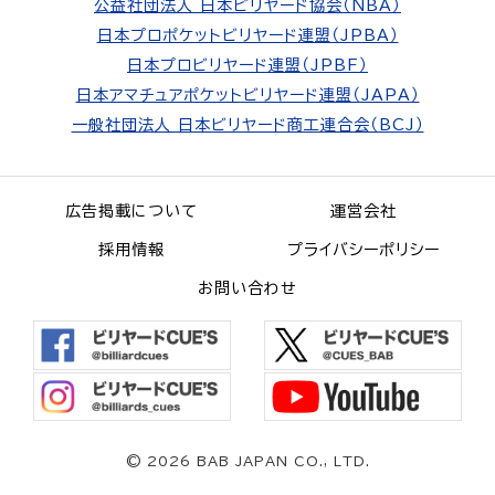
公益社団法人 日本ビリヤード協会（NBA）
日本プロポケットビリヤード連盟（JPBA）
日本プロビリヤード連盟（JPBF）
日本アマチュアポケットビリヤード連盟（JAPA）
一般社団法人 日本ビリヤード商工連合会（BCJ）
広告掲載について
運営会社
採用情報
プライバシーポリシー
お問い合わせ
©
2026 BAB JAPAN CO., LTD.