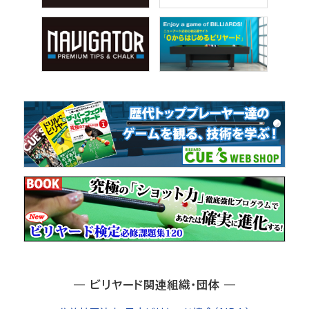
― ビリヤード関連組織・団体 ―