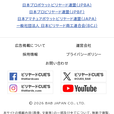
日本プロポケットビリヤード連盟（JPBA）
日本プロビリヤード連盟（JPBF）
日本アマチュアポケットビリヤード連盟（JAPA）
一般社団法人 日本ビリヤード商工連合会（BCJ）
広告掲載について
運営会社
採用情報
プライバシーポリシー
お問い合わせ
©
2026 BAB JAPAN CO., LTD.
本サイトの掲載内容（画像、文章等）の一部及び全てについて、無断で複製、