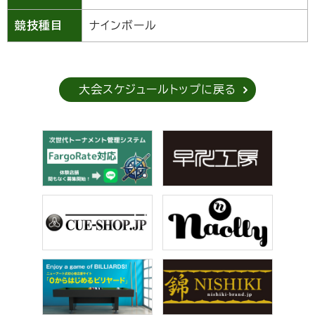
競技種目
ナインボール
大会スケジュールトップに戻る