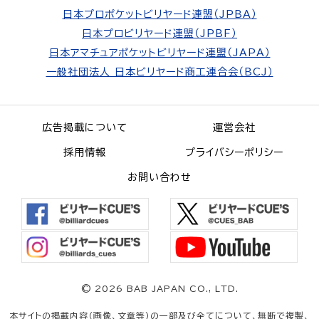
日本プロポケットビリヤード連盟（JPBA）
日本プロビリヤード連盟（JPBF）
日本アマチュアポケットビリヤード連盟（JAPA）
一般社団法人 日本ビリヤード商工連合会（BCJ）
広告掲載について
運営会社
採用情報
プライバシーポリシー
お問い合わせ
©
2026 BAB JAPAN CO., LTD.
本サイトの掲載内容（画像、文章等）の一部及び全てについて、無断で複製、