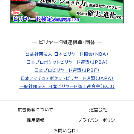
― ビリヤード関連組織・団体 ―
公益社団法人 日本ビリヤード協会（NBA）
日本プロポケットビリヤード連盟（JPBA）
日本プロビリヤード連盟（JPBF）
日本アマチュアポケットビリヤード連盟（JAPA）
一般社団法人 日本ビリヤード商工連合会（BCJ）
広告掲載について
運営会社
採用情報
プライバシーポリシー
お問い合わせ