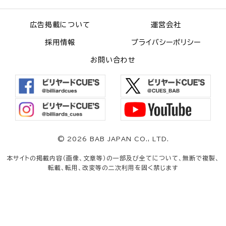
広告掲載について
運営会社
採用情報
プライバシーポリシー
お問い合わせ
©
2026 BAB JAPAN CO., LTD.
本サイトの掲載内容（画像、文章等）の一部及び全てについて、無断で複製、
転載、転用、改変等の二次利用を固く禁じます