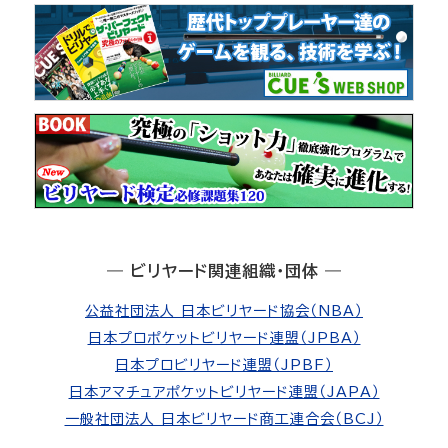
― ビリヤード関連組織・団体 ―
公益社団法人 日本ビリヤード協会（NBA）
日本プロポケットビリヤード連盟（JPBA）
日本プロビリヤード連盟（JPBF）
日本アマチュアポケットビリヤード連盟（JAPA）
一般社団法人 日本ビリヤード商工連合会（BCJ）