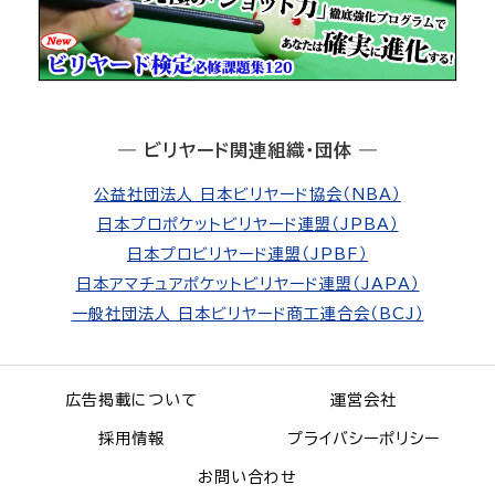
― ビリヤード関連組織・団体 ―
公益社団法人 日本ビリヤード協会（NBA）
日本プロポケットビリヤード連盟（JPBA）
日本プロビリヤード連盟（JPBF）
日本アマチュアポケットビリヤード連盟（JAPA）
一般社団法人 日本ビリヤード商工連合会（BCJ）
広告掲載について
運営会社
採用情報
プライバシーポリシー
お問い合わせ