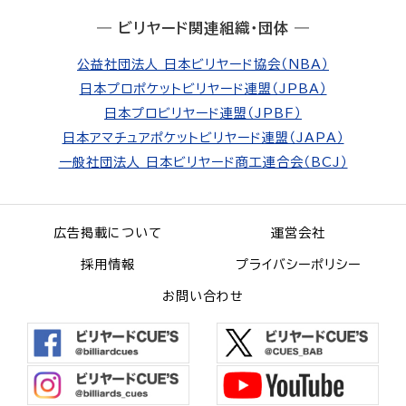
― ビリヤード関連組織・団体 ―
公益社団法人 日本ビリヤード協会（NBA）
日本プロポケットビリヤード連盟（JPBA）
日本プロビリヤード連盟（JPBF）
日本アマチュアポケットビリヤード連盟（JAPA）
一般社団法人 日本ビリヤード商工連合会（BCJ）
広告掲載について
運営会社
採用情報
プライバシーポリシー
お問い合わせ