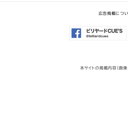
広告掲載につ
本サイトの掲載内容（画像