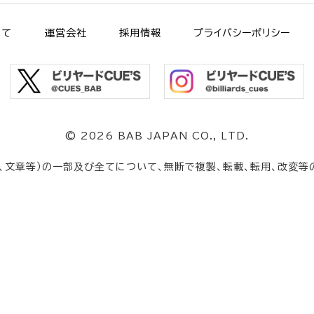
いて
運営会社
採用情報
プライバシーポリシー
©
2026 BAB JAPAN CO., LTD.
、文章等）の一部及び全てについて、無断で複製、転載、転用、改変等