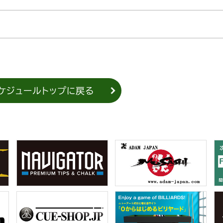
ケジュールトップに戻る