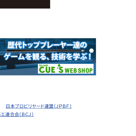
日本プロビリヤード連盟（JPBF）
工連合会（BCJ）