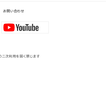
お問い合わせ
の二次利用を固く禁じます