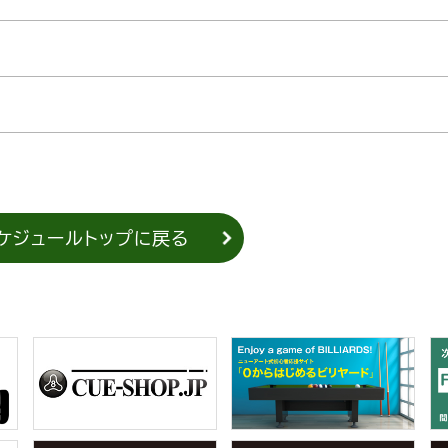
ケジュールトップに戻る