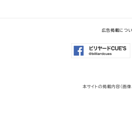
広告掲載につ
本サイトの掲載内容（画像