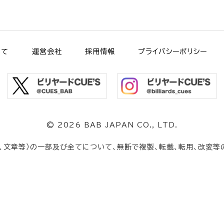
いて
運営会社
採用情報
プライバシーポリシー
©
2026 BAB JAPAN CO., LTD.
、文章等）の一部及び全てについて、無断で複製、転載、転用、改変等