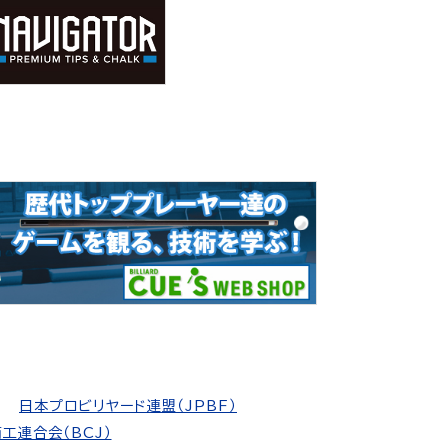
日本プロビリヤード連盟（JPBF）
工連合会（BCJ）