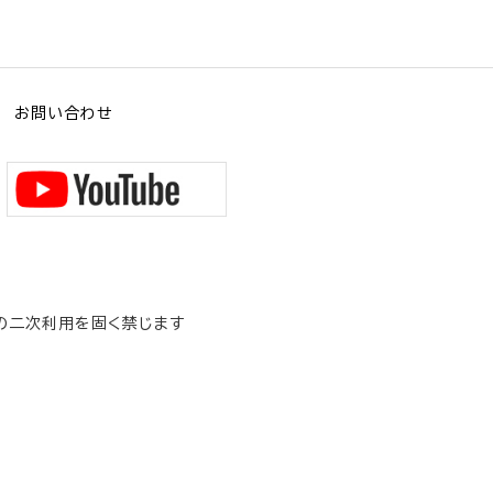
お問い合わせ
の二次利用を固く禁じます