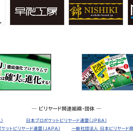
― ビリヤード関連組織・団体 ―
）
日本プロポケットビリヤード連盟（JPBA）
ケットビリヤード連盟（JAPA）
一般社団法人 日本ビリヤード商