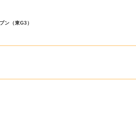
プン（東G3）