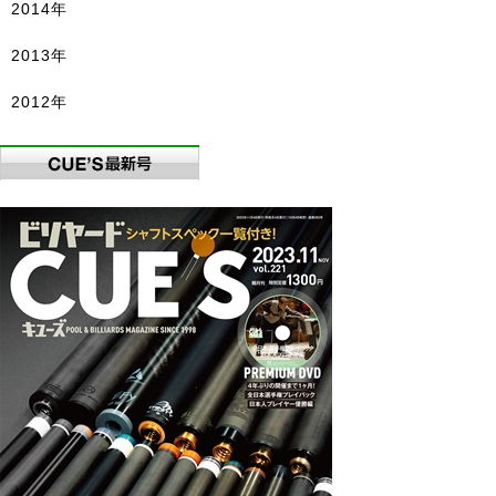
2014年
2013年
2012年