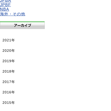
JPBA
JPBF
NBA
海外・その他
2021年
2020年
2019年
2018年
2017年
2016年
2015年