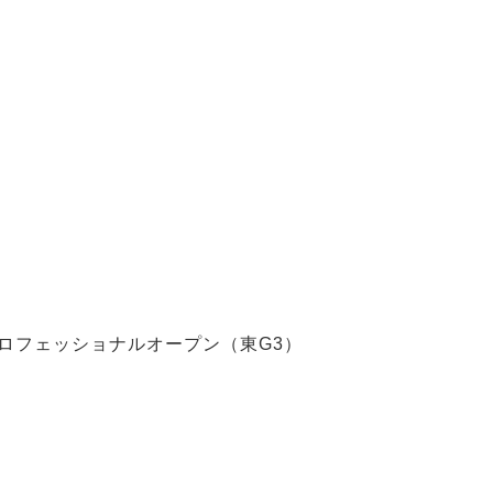
北プロフェッショナルオープン（東G3）