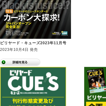
ビリヤード・キューズ2023年11月号
2023年10月4日 発売