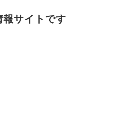
情報サイトです