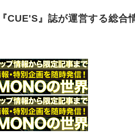
CUE'S』誌が運営する総合