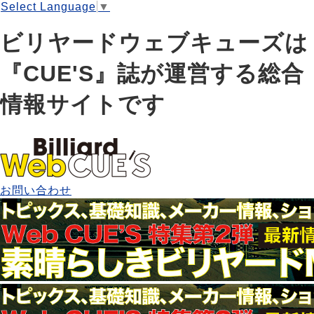
Select Language
▼
ビリヤードウェブキューズは
『CUE'S』誌が運営する総合
情報サイトです
お問い合わせ