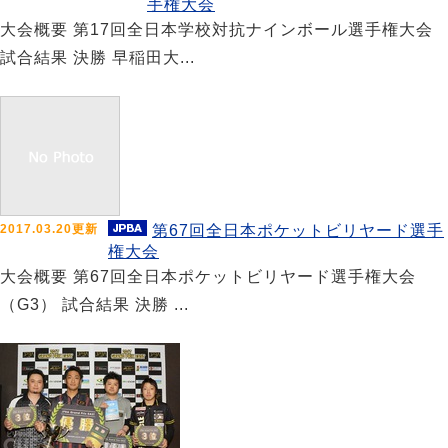
手権大会
大会概要 第17回全日本学校対抗ナインボール選手権大会
試合結果 決勝 早稲田大...
2017.03.20更新
第67回全日本ポケットビリヤード選手
権大会
大会概要 第67回全日本ポケットビリヤード選手権大会
（G3） 試合結果 決勝 ...