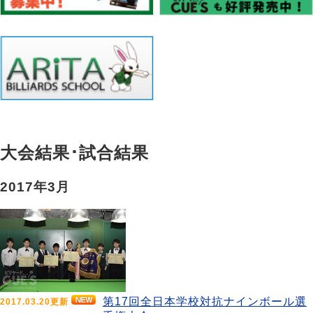
大会結果･試合結果
2017年3月
第17回全日本学校対抗ナインボール選
2017.03.20更新