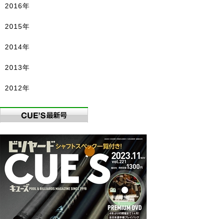
2016年
2015年
2014年
2013年
2012年