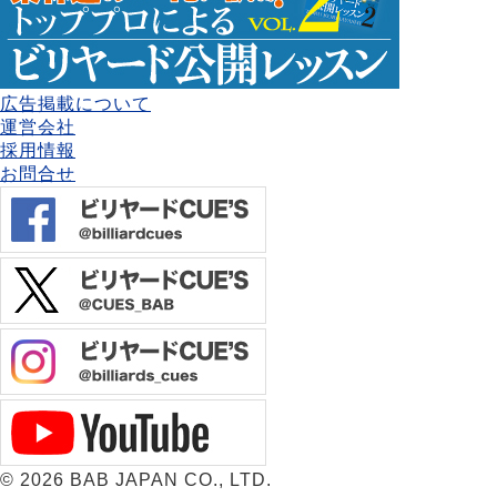
広告掲載について
運営会社
採用情報
お問合せ
©
2026 BAB JAPAN CO., LTD.