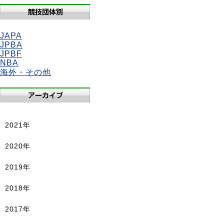
JAPA
JPBA
JPBF
NBA
海外・その他
2021年
2020年
2019年
2018年
2017年