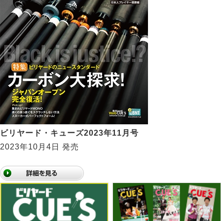
ビリヤード・キューズ2023年11月号
2023年10月4日 発売