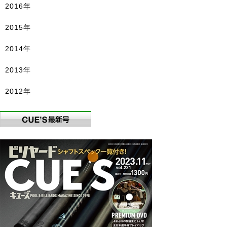
2016年
2015年
2014年
2013年
2012年