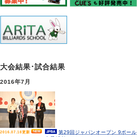
大会結果･試合結果
2016年7月
第29回ジャパンオープン 9ボール
2016.07.18更新