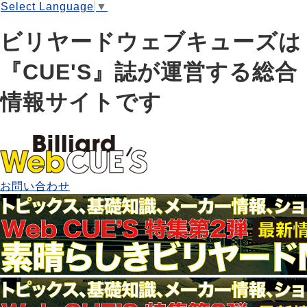
Select Language
▼
ビリヤードウェブキューズは
『CUE'S』誌が運営する総合
情報サイトです
お問い合わせ