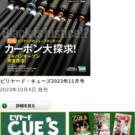
ビリヤード・キューズ2023年11月号
2023年10月4日 発売