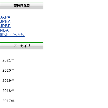
JAPA
JPBA
JPBF
NBA
海外・その他
2021年
2020年
2019年
2018年
2017年