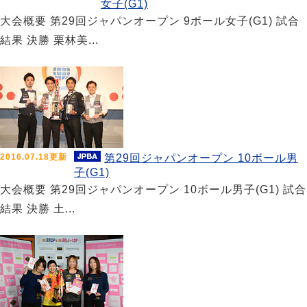
女子(G1)
大会概要 第29回ジャパンオープン 9ボール女子(G1) 試合
結果 決勝 栗林美...
2016.07.18更新
第29回ジャパンオープン 10ボール男
子(G1)
大会概要 第29回ジャパンオープン 10ボール男子(G1) 試合
結果 決勝 土...