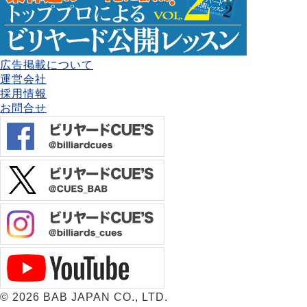
広告掲載について
運営会社
採用情報
お問合せ
©
2026 BAB JAPAN CO., LTD.