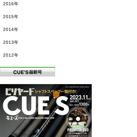
2016年
2015年
2014年
2013年
2012年