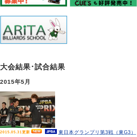
大会結果･試合結果
2015年5月
東日本グランプリ第3戦（東G3）
2015.05.31更新