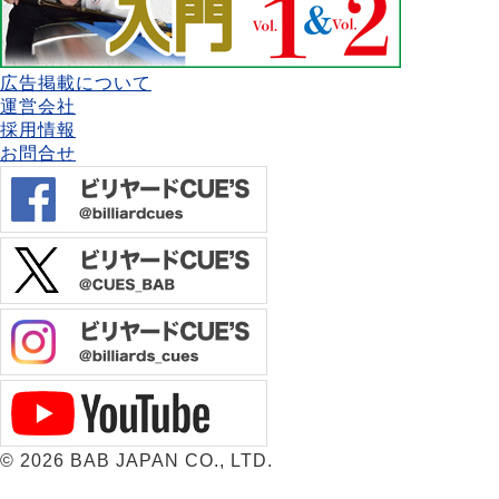
広告掲載について
運営会社
採用情報
お問合せ
©
2026 BAB JAPAN CO., LTD.