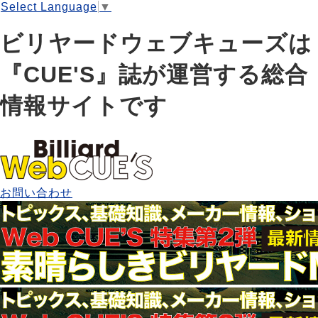
Select Language
▼
ビリヤードウェブキューズは
『CUE'S』誌が運営する総合
情報サイトです
お問い合わせ