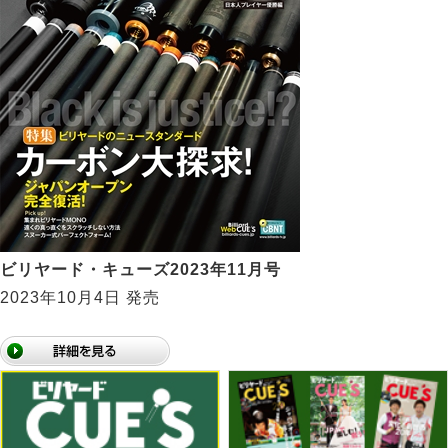
ビリヤード・キューズ2023年11月号
2023年10月4日 発売