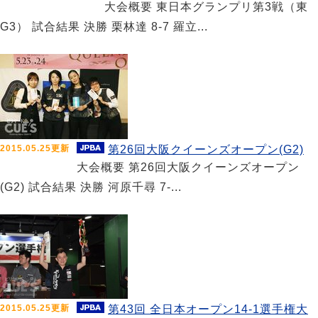
大会概要 東日本グランプリ第3戦（東
G3） 試合結果 決勝 栗林達 8-7 羅立...
2015.05.25更新
第26回大阪クイーンズオープン(G2)
大会概要 第26回大阪クイーンズオープン
(G2) 試合結果 決勝 河原千尋 7-...
2015.05.25更新
第43回 全日本オープン14-1選手権大