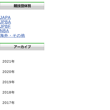
JAPA
JPBA
JPBF
NBA
海外・その他
2021年
2020年
2019年
2018年
2017年