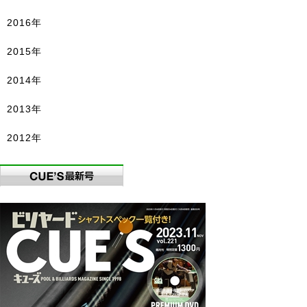
2016年
2015年
2014年
2013年
2012年