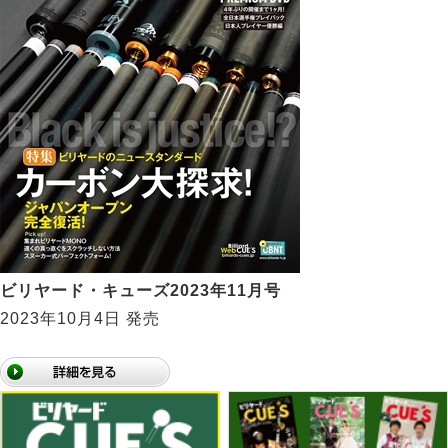
ビリヤード・キューズ2023年11月号
2023年10月4日 発売