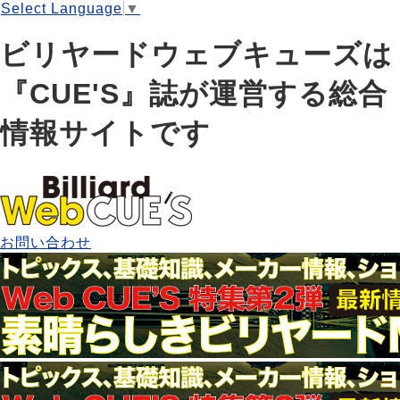
Select Language
▼
ビリヤードウェブキューズは
『CUE'S』誌が運営する総合
情報サイトです
お問い合わせ