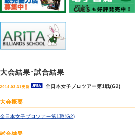
大会結果･試合結果
全日本女子プロツアー第1戦(G2)
2014.03.31更新
大会概要
全日本女子プロツアー第1戦(G2)
試合結果