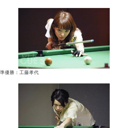
準優勝：工藤孝代