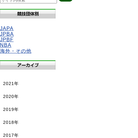
JAPA
JPBA
JPBF
NBA
海外・その他
2021年
2020年
2019年
2018年
2017年