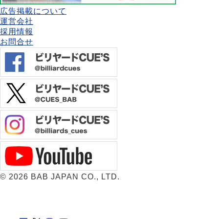
広告掲載について
運営会社
採用情報
お問合せ
©
2026 BAB JAPAN CO., LTD.