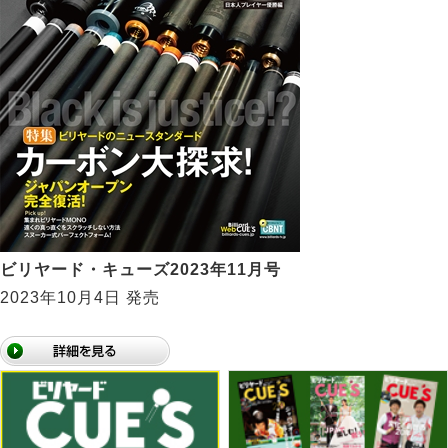
ビリヤード・キューズ2023年11月号
2023年10月4日 発売