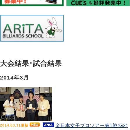
大会結果･試合結果
2014年3月
全日本女子プロツアー第1戦(G2)
2014.03.31更新