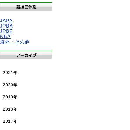
JAPA
JPBA
JPBF
NBA
海外・その他
2021年
2020年
2019年
2018年
2017年