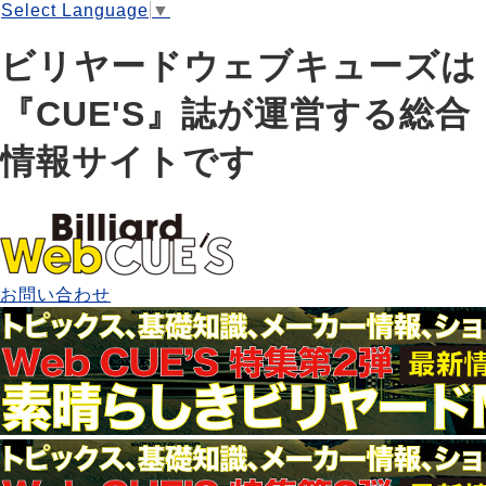
Select Language
▼
ビリヤードウェブキューズは
『CUE'S』誌が運営する総合
情報サイトです
お問い合わせ