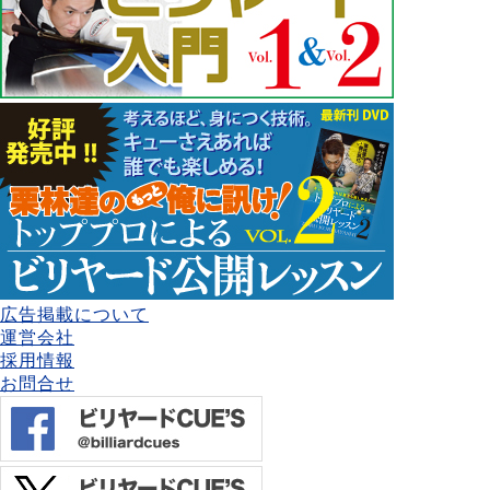
広告掲載について
運営会社
採用情報
お問合せ