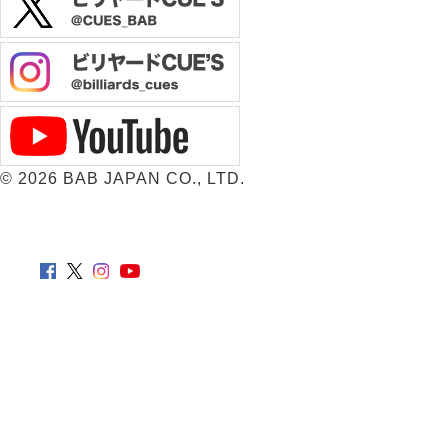
©
2026 BAB JAPAN CO., LTD.