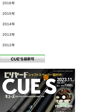
2016年
2015年
2014年
2013年
2012年