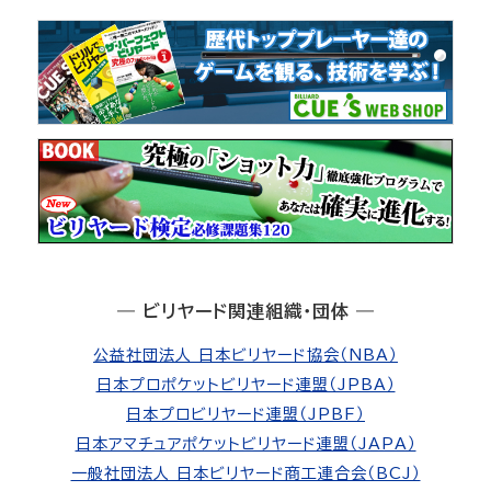
― ビリヤード関連組織・団体 ―
公益社団法人 日本ビリヤード協会（NBA）
日本プロポケットビリヤード連盟（JPBA）
日本プロビリヤード連盟（JPBF）
日本アマチュアポケットビリヤード連盟（JAPA）
一般社団法人 日本ビリヤード商工連合会（BCJ）