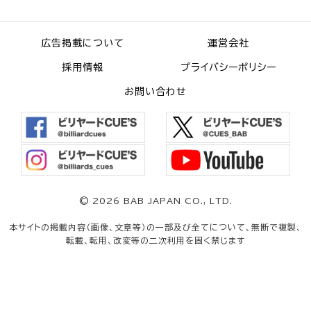
広告掲載について
運営会社
採用情報
プライバシーポリシー
お問い合わせ
©
2026 BAB JAPAN CO., LTD.
本サイトの掲載内容（画像、文章等）の一部及び全てについて、無断で複製、
転載、転用、改変等の二次利用を固く禁じます