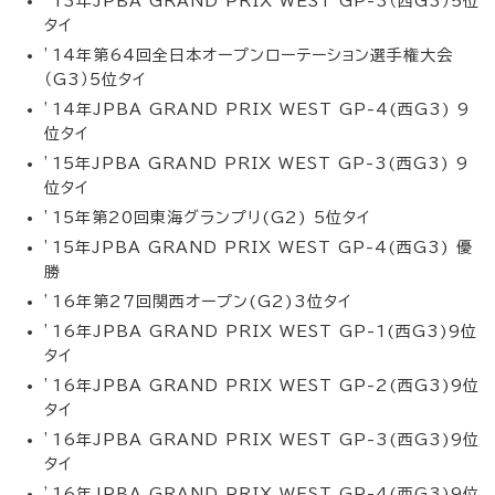
’13年JPBA GRAND PRIX WEST GP-3（西G3）5位
タイ
’14年第64回全日本オープンローテーション選手権大会
（G3）5位タイ
’14年JPBA GRAND PRIX WEST GP-4(西G3) 9
位タイ
’15年JPBA GRAND PRIX WEST GP-3(西G3) 9
位タイ
’15年第20回東海グランプリ(G2) 5位タイ
’15年JPBA GRAND PRIX WEST GP-4(西G3) 優
勝
’16年第27回関西オープン(G2)3位タイ
’16年JPBA GRAND PRIX WEST GP-1(西G3)9位
タイ
’16年JPBA GRAND PRIX WEST GP-2(西G3)9位
タイ
’16年JPBA GRAND PRIX WEST GP-3(西G3)9位
タイ
’16年JPBA GRAND PRIX WEST GP-4(西G3)9位