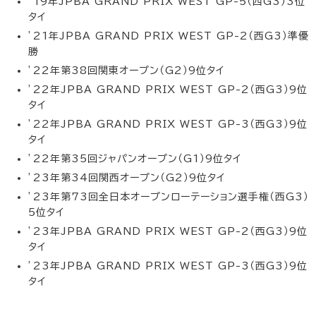
’19年JPBA GRAND PRIX WEST GP-5（西G3）3位
タイ
’21年JPBA GRAND PRIX WEST GP-2（西G3）準優
勝
’22年第38回関東オープン（G2）9位タイ
’22年JPBA GRAND PRIX WEST GP-2（西G3）9位
タイ
’22年JPBA GRAND PRIX WEST GP-3（西G3）9位
タイ
’22年第35回ジャパンオープン（G1）9位タイ
’23年第34回関西オープン（G2）9位タイ
’23年第73回全日本オープンローテーション選手権（西G3）
5位タイ
’23年JPBA GRAND PRIX WEST GP-2（西G3）9位
タイ
’23年JPBA GRAND PRIX WEST GP-3（西G3）9位
タイ