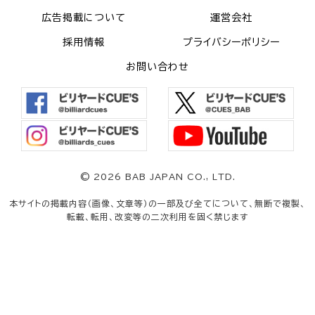
広告掲載について
運営会社
採用情報
プライバシーポリシー
お問い合わせ
©
2026 BAB JAPAN CO., LTD.
本サイトの掲載内容（画像、文章等）の一部及び全てについて、無断で複製、
転載、転用、改変等の二次利用を固く禁じます