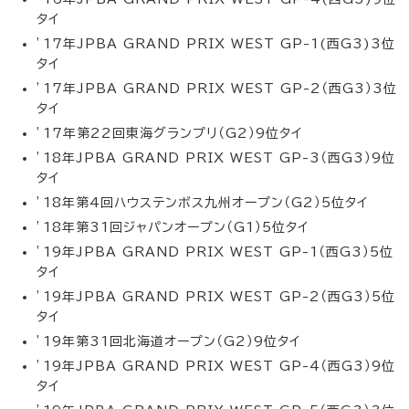
タイ
’17年JPBA GRAND PRIX WEST GP-1(西G3)3位
タイ
’17年JPBA GRAND PRIX WEST GP-2（西G3）3位
タイ
’17年第22回東海グランプリ（G2）9位タイ
’18年JPBA GRAND PRIX WEST GP-3（西G3）9位
タイ
’18年第4回ハウステンボス九州オープン（G2）5位タイ
’18年第31回ジャパンオープン（G1）5位タイ
’19年JPBA GRAND PRIX WEST GP-1（西G3）5位
タイ
’19年JPBA GRAND PRIX WEST GP-2（西G3）5位
タイ
’19年第31回北海道オープン（G2）9位タイ
’19年JPBA GRAND PRIX WEST GP-4（西G3）9位
タイ